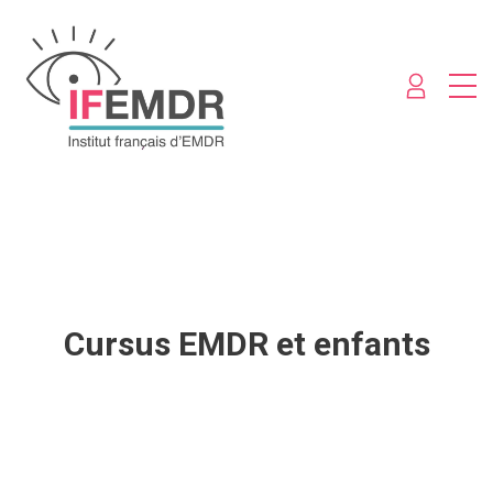
Cursus EMDR et enfants