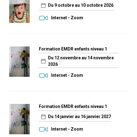
Du 9 octobre au 10 octobre 2026
Internet - Zoom
Formation EMDR enfants niveau 1
Du 12 novembre au 14 novembre
2026
Internet - Zoom
Formation EMDR enfants niveau 1
Du 14 janvier au 16 janvier 2027
Internet - Zoom