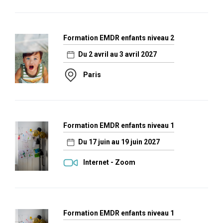
Formation EMDR enfants niveau 2
Du 2 avril au 3 avril 2027
Paris
Formation EMDR enfants niveau 1
Du 17 juin au 19 juin 2027
Internet - Zoom
Formation EMDR enfants niveau 1