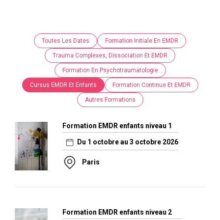
Toutes Les Dates
Formation Initiale En EMDR
Trauma Complexes, Dissociation Et EMDR
Formation En Psychotraumatologie
Cursus EMDR Et Enfants
Formation Continue Et EMDR
Autres Formations
Formation EMDR enfants niveau 1
Du 1 octobre au 3 octobre 2026
Paris
Formation EMDR enfants niveau 2