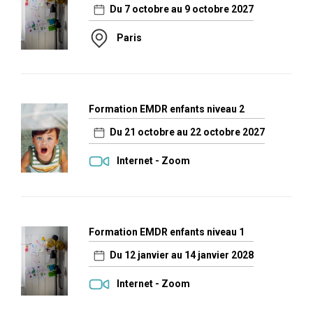
Du 7 octobre au 9 octobre 2027
Paris
Formation EMDR enfants niveau 2
Du 21 octobre au 22 octobre 2027
Internet - Zoom
Formation EMDR enfants niveau 1
Du 12 janvier au 14 janvier 2028
Internet - Zoom