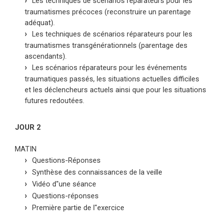
Les techniques de scénarios réparateurs pour les
traumatismes précoces (reconstruire un parentage
adéquat).
Les techniques de scénarios réparateurs pour les
traumatismes transgénérationnels (parentage des
ascendants).
Les scénarios réparateurs pour les événements
traumatiques passés, les situations actuelles difficiles
et les déclencheurs actuels ainsi que pour les situations
futures redoutées.
JOUR 2
MATIN
Questions-Réponses
Synthèse des connaissances de la veille
Vidéo d"une séance
Questions-réponses
Première partie de l"exercice