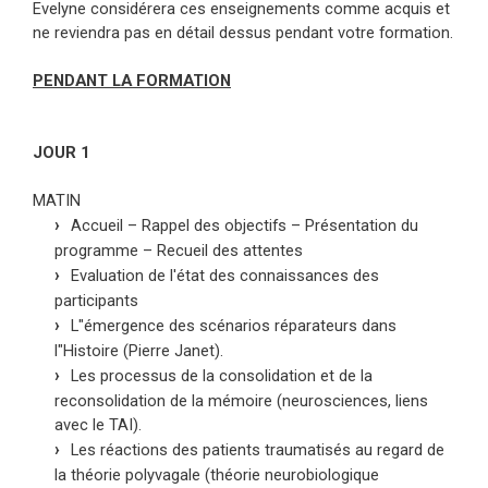
Evelyne considérera ces enseignements comme acquis et
ne reviendra pas en détail dessus pendant votre formation.
PENDANT LA FORMATION
JOUR 1
MATIN
Accueil – Rappel des objectifs – Présentation du
programme – Recueil des attentes
Evaluation de l'état des connaissances des
participants
L"émergence des scénarios réparateurs dans
l"Histoire (Pierre Janet).
Les processus de la consolidation et de la
reconsolidation de la mémoire (neurosciences, liens
avec le TAI).
Les réactions des patients traumatisés au regard de
la théorie polyvagale (théorie neurobiologique