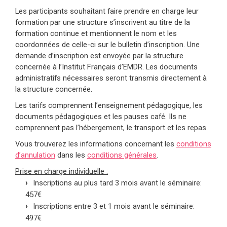
Les participants souhaitant faire prendre en charge leur
formation par une structure s’inscrivent au titre de la
formation continue et mentionnent le nom et les
coordonnées de celle-ci sur le bulletin d’inscription. Une
demande d’inscription est envoyée par la structure
concernée à l’Institut Français d’EMDR. Les documents
administratifs nécessaires seront transmis directement à
la structure concernée.
Les tarifs comprennent l’enseignement pédagogique, les
documents pédagogiques et les pauses café. Ils ne
comprennent pas l’hébergement, le transport et les repas.
Vous trouverez les informations concernant les
conditions
d’annulation
dans les
conditions générales
.
Prise en charge individuelle :
Inscriptions au plus tard 3 mois avant le séminaire:
457€
Inscriptions entre 3 et 1 mois avant le séminaire:
497€