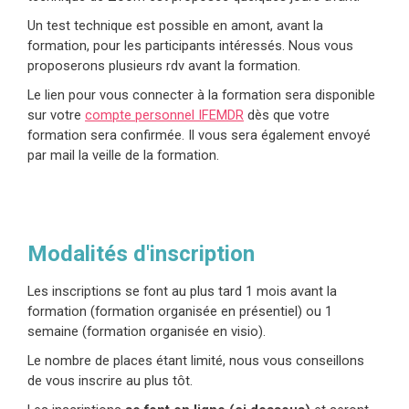
Un test technique est possible en amont, avant la
formation, pour les participants intéressés. Nous vous
proposerons plusieurs rdv avant la formation.
Le lien pour vous connecter à la formation sera disponible
sur votre
compte personnel IFEMDR
dès que votre
formation sera confirmée. Il vous sera également envoyé
par mail la veille de la formation.
Modalités d'inscription
Les inscriptions se font au plus tard 1 mois avant la
formation (formation organisée en présentiel) ou 1
semaine (formation organisée en visio).
Le nombre de places étant limité, nous vous conseillons
de vous inscrire au plus tôt.