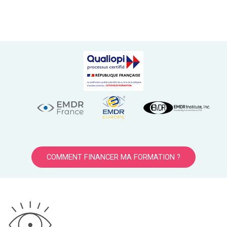
COMMENT FINANCER MA FORMATION ?