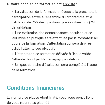
Si votre session de formation est
en visio
:
La validation de la formation nécessite la présence, la
participation active à l’ensemble du programme et la
validation de 75% des questions posées dans un QCM
de validation.
Une évaluation des connaissances acquises et de
leur mise en pratique sera effectuée par le formateur au
cours de la formation. L’attestation qui sera délivrée
valide l’atteinte des objectifs
L’attestation de formation délivrée à l’issue valide
l’atteinte des objectifs pédagogiques définis.
Un questionnaire d’évaluation sera complété à l’issue
de la formation.
Conditions financières
Le nombre de places étant limité, nous vous conseillons
de vous inscrire au plus tôt.