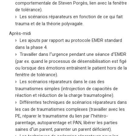
comportementale de Steven Porgès, lien avec la fenêtre
de tolérance).
Les scénarios réparateurs en fonction de ce qui fait
trauma et de la théorie polyvagale.
Après-midi
Les ajouts par rapport au protocole EMDR standard
dans la phase 4.
Travailler dans l"urgence pendant une séance d"EMDR
(par ex. quand le processus de désensibilisation est figé
ou lorsque des émotions entraînent le patient hors de la
fenêtre de tolérance).
Les scénarios réparateurs dans le cas des
traumatismes simples (introjection de capacités de
réaction et réduction de la charge traumatogène).
Différentes techniques de scénarios réparateurs dans
les cas de traumatismes complexes (travailler avec les
PE, réparer le traumatisme du lien par l"hétéro-
parentage, autoparentage et PAN, libérer les parties
saines d"un parent, parenter un parent déficient).