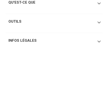
QU'EST-CE QUE
OUTILS
INFOS LÉGALES