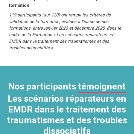
formation.
119 participants (sur 120) ont rempli les critères de
validation de la formation, évalués à l’issue de nos
formations, entre janvier 2023 et décembre 2025, dans le
cadre de la Formation « Les scénarios réparateurs en
EMDR dans le traitement des traumatismes et des
troubles dissociatifs ».
Nos participants
témoignent
Les scénarios réparateurs en
EMDR dans le traitement des
traumatismes et des troubles
dissociatifs