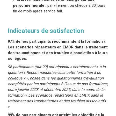
personne morale :
par virement ou chèque à 30 jours
fin de mois après service fait.
Indicateurs de satisfaction
97% de nos participants recommandent la formation «
Les scénarios réparateurs en EMDR dans le traitement
des traumatismes et des troubles dissociatifs » à leurs
collègues.
96 participants (sur 99) ont répondu « certainement » à la
question « Recommanderiez-vous cette formation à un
collègue ? », posée dans les questionnaires d’évaluation
complétés par les participants à l’issue de nos formations,
entre janvier 2023 et décembre 2025, dans le cadre de la
formation « Les scénarios réparateurs en EMDR dans le
traitement des traumatismes et des troubles dissociatifs
».
99% de nos participants ont atteint les objectifs de la