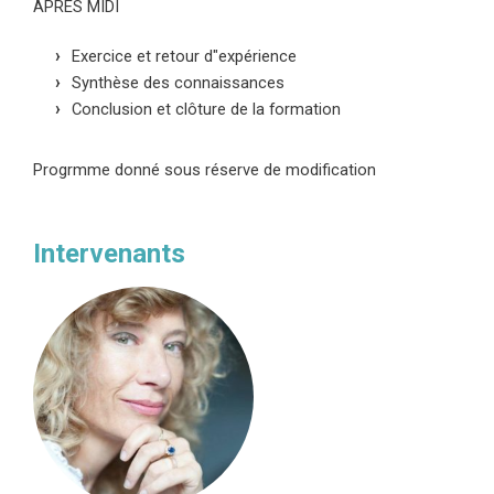
APRES MIDI
Exercice et retour d"expérience
Synthèse des connaissances
Conclusion et clôture de la formation
Progrmme donné sous réserve de modification
Intervenants