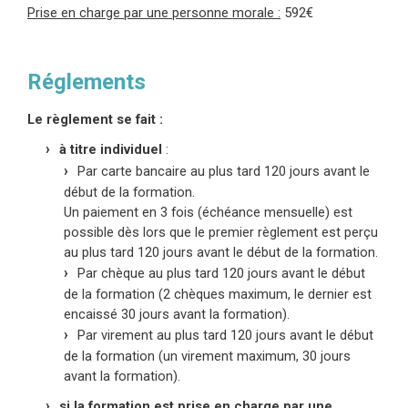
Prise en charge par une personne morale :
592€
Réglements
Le règlement se fait :
à titre individuel
:
Par carte bancaire au plus tard 120 jours avant le
début de la formation.
Un paiement en 3 fois
(échéance mensuelle)
est
possible dès lors que le premier règlement est perçu
au plus tard 120 jours avant le début de la formation.
Par chèque au plus tard 120 jours avant le début
de la formation (2 chèques maximum, le dernier est
encaissé 30 jours avant la formation).
Par virement au plus tard 120 jours avant le début
de la formation (un virement maximum, 30 jours
avant la formation).
si la formation est prise en charge par une