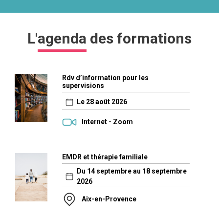
L'
agenda
des formations
Rdv d’information pour les
supervisions
Le 28 août 2026
Internet - Zoom
EMDR et thérapie familiale
Du 14 septembre au 18 septembre
2026
Aix-en-Provence