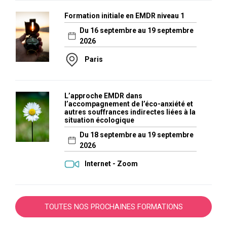
Formation initiale en EMDR niveau 1
Du 16 septembre au 19 septembre
2026
Paris
L’approche EMDR dans
l’accompagnement de l’éco-anxiété et
autres souffrances indirectes liées à la
situation écologique
Du 18 septembre au 19 septembre
2026
Internet - Zoom
TOUTES NOS PROCHAINES FORMATIONS