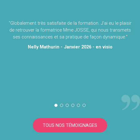
"Globalement très satisfaite de la formation. J'ai eu le plaisir
de retrouver la formatrice Mme JOSSE, qui nous transmets
ses connaissances et sa pratique de façon dynamique."
Nelly Mathurin - Janvier 2026 - en visio
TOUS NOS TÉMOIGNAGES