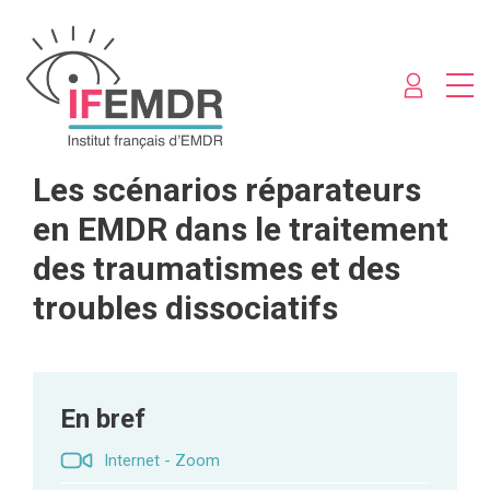
Les scénarios réparateurs
en EMDR dans le traitement
des traumatismes et des
troubles dissociatifs
En bref
Internet - Zoom