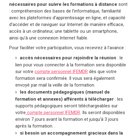
nécessaires pour suivre les formations à distance
sont
: compréhension des bases de l’informatique, familiarité
avec les plateformes d’apprentissage en ligne, et capacité
d’accéder et de naviguer sur Internet de manière efficace,
accès à un ordinateur, une tablette ou un smartphone,
ainsi qu’à une connexion Internet fiable.
Pour faciliter votre participation, vous recevrez à l’avance :
accès nécessaires pour rejoindre la réunion
: le
lien pour vous connecter à la formation sera disponible
sur votre
compte personnel IFEMDR
dès que votre
formation sera confirmée. Il vous sera également
envoyé par mail la veille de la formation.
les documents pédagogiques (manuel de
formation et annexes) afférents à télécharger
: les
supports pédagogiques seront téléchargeables sur
votre
compte personnel IFEMDR
. Ils seront disponibles
environ 7 jours avant la formation et jusqu’à 3 jours
après la formation. .
si besoin un accompagnement gracieux dans la