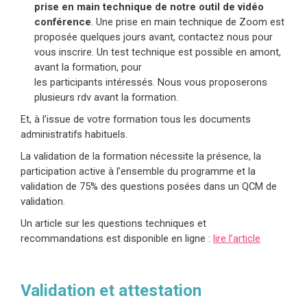
prise en main technique de notre outil de vidéo
conférence
. Une prise en main technique de Zoom est
proposée quelques jours avant, contactez nous pour
vous inscrire. Un test technique est possible en amont,
avant la formation, pour
les participants intéressés. Nous vous proposerons
plusieurs rdv avant la formation.
Et, à l’issue de votre formation tous les documents
administratifs habituels.
La validation de la formation nécessite la présence, la
participation active à l’ensemble du programme et la
validation de 75% des questions posées dans un QCM de
validation.
Un article sur les questions techniques et
recommandations est disponible en ligne :
lire l’article
Validation et attestation