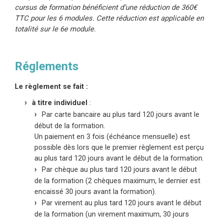
cursus de formation bénéficient d’une réduction de 360€
TTC pour les 6 modules. Cette réduction est applicable en
totalité sur le 6e module.
Réglements
Le règlement se fait :
à titre individuel
:
Par carte bancaire au plus tard 120 jours avant le
début de la formation.
Un paiement en 3 fois
(échéance mensuelle)
est
possible dès lors que le premier règlement est perçu
au plus tard 120 jours avant le début de la formation.
Par chèque au plus tard 120 jours avant le début
de la formation (2 chèques maximum, le dernier est
encaissé 30 jours avant la formation).
Par virement au plus tard 120 jours avant le début
de la formation (un virement maximum, 30 jours