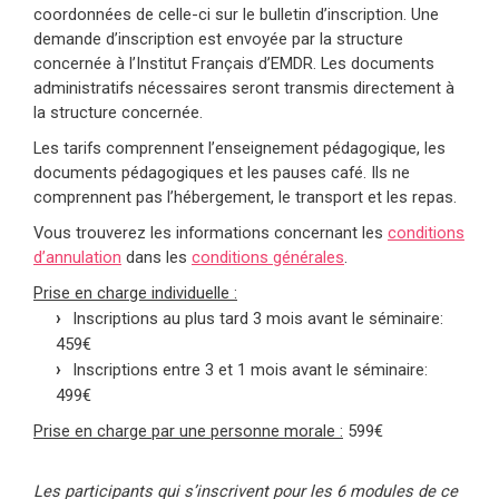
coordonnées de celle-ci sur le bulletin d’inscription. Une
demande d’inscription est envoyée par la structure
concernée à l’Institut Français d’EMDR. Les documents
administratifs nécessaires seront transmis directement à
la structure concernée.
Les tarifs comprennent l’enseignement pédagogique, les
documents pédagogiques et les pauses café. Ils ne
comprennent pas l’hébergement, le transport et les repas.
Vous trouverez les informations concernant les
conditions
d’annulation
dans les
conditions générales
.
Prise en charge individuelle :
Inscriptions au plus tard 3 mois avant le séminaire:
459€
Inscriptions entre 3 et 1 mois avant le séminaire:
499€
Prise en charge par une personne morale :
599€
Les participants qui s’inscrivent pour les 6 modules de ce