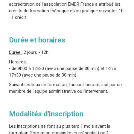
accréditation de l’association EMDR France a attribué les
crédits de formation théorique et/ou pratique suivants : 1h
=1 crédit
Durée et horaires
Durée :
2 jours - 12h
Horaires:
• de 9h00 à 12h30 (avec une pause de 30 min) et 14h à
17h30 (avec une pause de 30 min)
Suivant les lieux de formation, l’accueil sera réalisé par un
membre de l’équipe administrative ou l’intervenant.
Modalités d'inscription
Les inscriptions se font au plus tard 1 mois avant la
formation (formation organisée en présentiel) ou 1