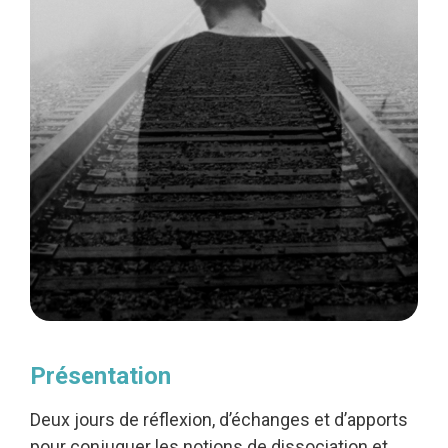
Présentation
Deux jours de réflexion, d’échanges et d’apports
pour conjuguer les notions de dissociation et