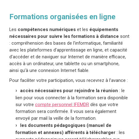
Formations organisées en ligne
Les
compétences numériques
et les
équipements
nécessaires pour suivre les formations à distance
sont
: compréhension des bases de l’informatique, familiarité
avec les plateformes d’apprentissage en ligne, et capacité
d’accéder et de naviguer sur Internet de manière efficace,
accès à un ordinateur, une tablette ou un smartphone,
ainsi qu’à une connexion Internet fiable.
Pour faciliter votre participation, vous recevrez à l’avance :
accès nécessaires pour rejoindre la réunion
: le
lien pour vous connecter à la formation sera disponible
sur votre
compte personnel IFEMDR
dès que votre
formation sera confirmée. Il vous sera également
envoyé par mail la veille de la formation.
les documents pédagogiques (manuel de
formation et annexes) afférents à télécharger
: les