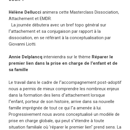
Hélène Dellucci
animera cette Masterclass Dissociation,
Attachement et EMDR.
La journée débutera avec un bref topo général sur
l"attachement et sa conjugaison par rapport à la
dissociation, en se référant à la conceptualisation par
Giovanni Liotti.
Annie Delplancq
interviendra sur le thème
Réparer le
premier lien dans la prise en charge de l"enfant et de
sa famille
Le travail dans le cadre de l"accompagnement post-adoptif
nous a permis de mieux comprendre les nombreux enjeux
dans la formation des liens d"attachement lorsque
l"enfant, porteur de son histoire, arrive dans sa nouvelle
famille imprégnée de tout ce qui l"a amenée à lui.
Progressivement nous avons conceptualisé un modèle de
prise en charge globale, qui peut s"étendre à toute
situation familiale où 'réparer le premier lien" prend sens. La