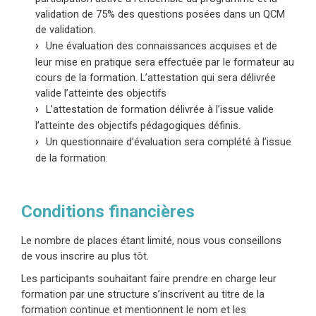
validation de 75% des questions posées dans un QCM
de validation.
Une évaluation des connaissances acquises et de
leur mise en pratique sera effectuée par le formateur au
cours de la formation. L’attestation qui sera délivrée
valide l’atteinte des objectifs
L’attestation de formation délivrée à l’issue valide
l’atteinte des objectifs pédagogiques définis.
Un questionnaire d’évaluation sera complété à l’issue
de la formation.
Conditions financières
Le nombre de places étant limité, nous vous conseillons
de vous inscrire au plus tôt.
Les participants souhaitant faire prendre en charge leur
formation par une structure s’inscrivent au titre de la
formation continue et mentionnent le nom et les