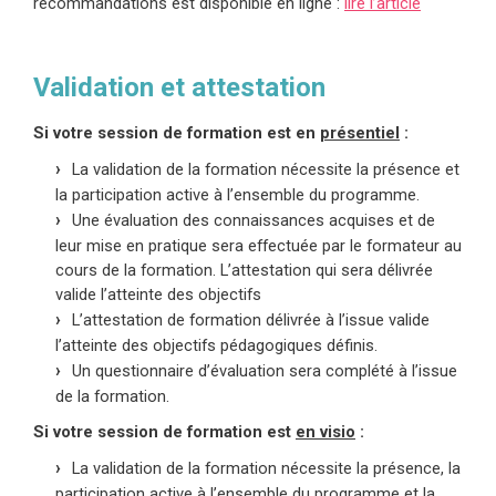
recommandations est disponible en ligne :
lire l’article
Validation et attestation
Si votre session de formation est en
présentiel
:
La validation de la formation nécessite la présence et
la participation active à l’ensemble du programme.
Une évaluation des connaissances acquises et de
leur mise en pratique sera effectuée par le formateur au
cours de la formation. L’attestation qui sera délivrée
valide l’atteinte des objectifs
L’attestation de formation délivrée à l’issue valide
l’atteinte des objectifs pédagogiques définis.
Un questionnaire d’évaluation sera complété à l’issue
de la formation.
Si votre session de formation est
en visio
:
La validation de la formation nécessite la présence, la
participation active à l’ensemble du programme et la