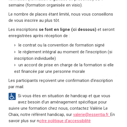
semaine (formation organisée en visio).
Le nombre de places étant limité, nous vous conseillons
de vous inscrire au plus tôt.
Les inscriptions
se font en ligne (ci dessous)
et seront
enregistrées après réception de :
le contrat ou la convention de formation signé
le règlement intégral au moment de l’inscription (si
inscription individuelle)
un accord de prise en charge de la formation si elle
est financée par une personne morale
Les participants reçoivent une confirmation d’inscription
par mail.
Si vous êtes en situation de handicap et que vous
avez besoin d’un aménagement spécifique pour
suivre une formation chez nous, contactez Valérie Le
Chaix, notre référent handicap, sur
valerie@essentia.fr.
En
savoir plus sur n
otre politique d’accessibilité