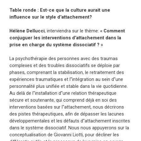
Table ronde : Est-ce que la culture aurait une
influence sur le style d"attachement?
Hélène Dellucci
, interviendra sur le thème:
« Comment
conjuguer les interventions d"attachement dans la
prise en charge du système dissociatif ? »
La psychothérapie des personnes avec des traumas
complexes et des troubles dissociatifs se déploie par
phases, comprenant la stabilisation, le retraitement des
expériences traumatiques et l"intégration au sein d"une
personnalité plus unifiée et stable dans la vie quotidienne.
Au delà de l"installation d"une relation thérapeutique
sécure et soutenante, qui comprend déjà en soi des
interventions basées sur l"attachement, nous décrirons
des pistes thérapeutiques, afin de dépasser les lacunes
développementales et les défauts d"attachement inscrites
dans le système dissociatif. Nous nous appuyerons sur la
conceptualisation de Giovanni Liotti, pour décliner les