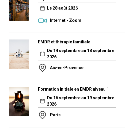
Le 28 août 2026
Internet - Zoom
EMDR et thérapie familiale
Du 14 septembre au 18 septembre
2026
Aix-en-Provence
Formation initiale en EMDR niveau 1
Du 16 septembre au 19 septembre
2026
Paris