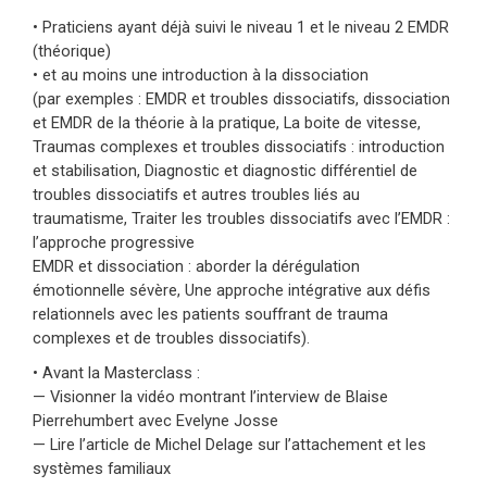
• Praticiens ayant déjà suivi le niveau 1 et le niveau 2 EMDR
(théorique)
• et au moins une introduction à la dissociation
(par exemples : EMDR et troubles dissociatifs, dissociation
et EMDR de la théorie à la pratique, La boite de vitesse,
Traumas complexes et troubles dissociatifs : introduction
et stabilisation, Diagnostic et diagnostic différentiel de
troubles dissociatifs et autres troubles liés au
traumatisme, Traiter les troubles dissociatifs avec l’EMDR :
l’approche progressive
EMDR et dissociation : aborder la dérégulation
émotionnelle sévère, Une approche intégrative aux défis
relationnels avec les patients souffrant de trauma
complexes et de troubles dissociatifs).
• Avant la Masterclass :
— Visionner la vidéo montrant l’interview de Blaise
Pierrehumbert avec Evelyne Josse
— Lire l’article de Michel Delage sur l’attachement et les
systèmes familiaux