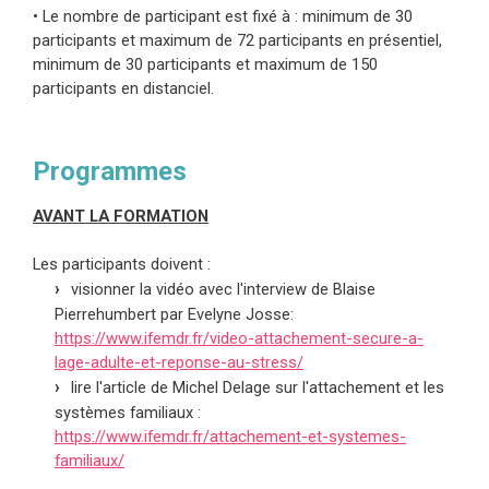
• Le nombre de participant est fixé à : minimum de 30
participants et maximum de 72 participants en présentiel,
minimum de 30 participants et maximum de 150
participants en distanciel.
Programmes
AVANT LA FORMATION
Les participants doivent :
visionner la vidéo avec l'interview de Blaise
Pierrehumbert par Evelyne Josse:
https://www.ifemdr.fr/video-attachement-secure-a-
lage-adulte-et-reponse-au-stress/
lire l'article de Michel Delage sur l'attachement et les
systèmes familiaux :
https://www.ifemdr.fr/attachement-et-systemes-
familiaux/