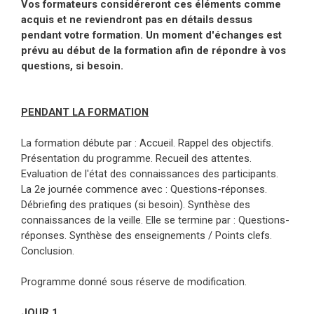
Vos formateurs considéreront ces éléments comme
acquis et ne reviendront pas en détails dessus
pendant votre formation. Un moment d'échanges est
prévu au début de la formation afin de répondre à vos
questions, si besoin.
PENDANT LA FORMATION
La formation débute par : Accueil. Rappel des objectifs.
Présentation du programme. Recueil des attentes.
Evaluation de l'état des connaissances des participants.
La 2e journée commence avec : Questions-réponses.
Débriefing des pratiques (si besoin). Synthèse des
connaissances de la veille. Elle se termine par : Questions-
réponses. Synthèse des enseignements / Points clefs.
Conclusion.
Programme donné sous réserve de modification.
JOUR 1