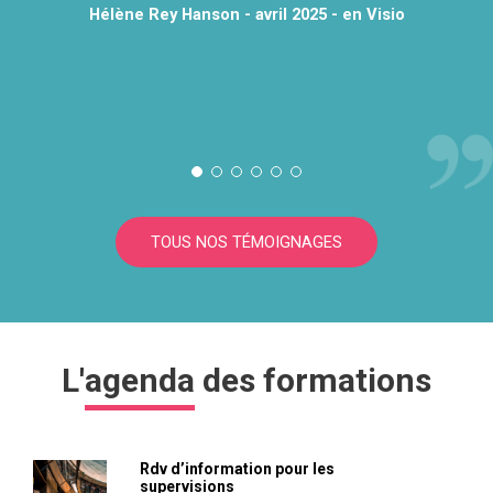
Hélène Rey Hanson - avril 2025 - en Visio
TOUS NOS TÉMOIGNAGES
L'
agenda
des formations
Rdv d’information pour les
supervisions