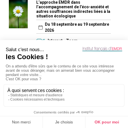
L’approche EMDR dans
l’accompagnement de l’éco-anxiété et
autres souffrances indirectes liées à la
situation écologique
Du 18 septembre au 19 septembre
2026
Internet - Zoom
TOUTES NOS PROCHAINES FORMATIONS