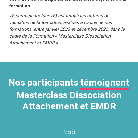
formation.
76 participants (sur 76) ont rempli les critères de
validation de la formation, évalués à l’issue de nos
formations, entre janvier 2023 et décembre 2025, dans le
cadre de la Formation « Masterclass Dissociation
Attachement et EMDR ».
Nos participants
témoignent
Masterclass Dissociation
Attachement et EMDR
"Merci"