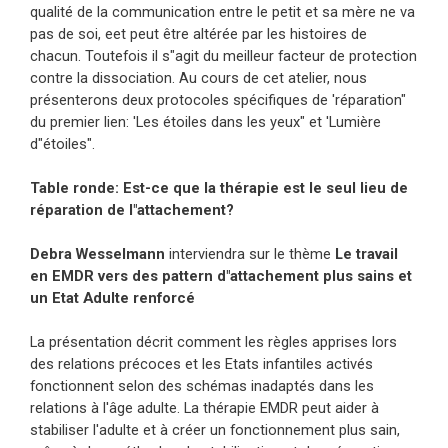
qualité de la communication entre le petit et sa mère ne va
pas de soi, eet peut être altérée par les histoires de
chacun. Toutefois il s"agit du meilleur facteur de protection
contre la dissociation. Au cours de cet atelier, nous
présenterons deux protocoles spécifiques de 'réparation"
du premier lien: 'Les étoiles dans les yeux" et 'Lumière
d"étoiles".
Table ronde: Est-ce que la thérapie est le seul lieu de
réparation de l"attachement?
Debra Wesselmann
interviendra sur le thème
Le travail
en EMDR vers des pattern d"attachement plus sains et
un Etat Adulte renforcé
La présentation décrit comment les règles apprises lors
des relations précoces et les Etats infantiles activés
fonctionnent selon des schémas inadaptés dans les
relations à l'âge adulte. La thérapie EMDR peut aider à
stabiliser l'adulte et à créer un fonctionnement plus sain,