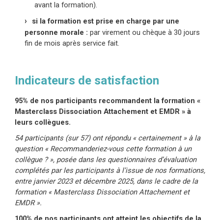
avant la formation).
si la formation est prise en charge par une
personne morale :
par virement ou chèque à 30 jours
fin de mois après service fait.
Indicateurs de satisfaction
95% de nos participants recommandent la formation «
Masterclass Dissociation Attachement et EMDR » à
leurs collègues.
54 participants (sur 57) ont répondu « certainement » à la
question « Recommanderiez-vous cette formation à un
collègue ? », posée dans les questionnaires d’évaluation
complétés par les participants à l’issue de nos formations,
entre janvier 2023 et décembre 2025, dans le cadre de la
formation « Masterclass Dissociation Attachement et
EMDR ».
100% de nos participants ont atteint les objectifs de la