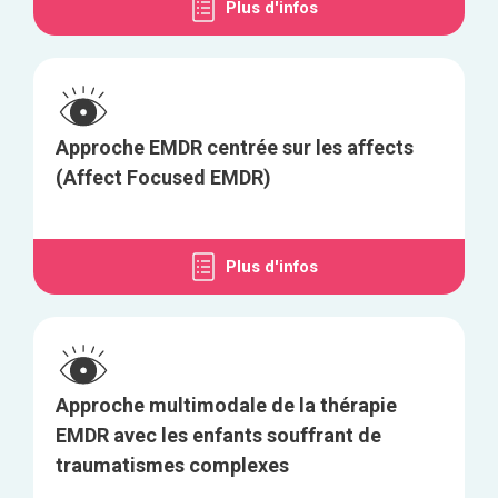
Plus d'infos
Approche EMDR centrée sur les affects
(Affect Focused EMDR)
Plus d'infos
Approche multimodale de la thérapie
EMDR avec les enfants souffrant de
traumatismes complexes