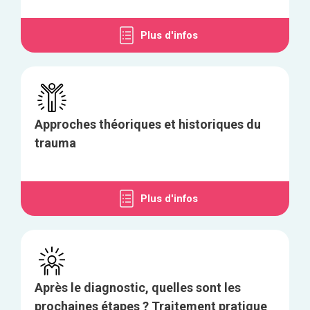
Plus d'infos
Approches théoriques et historiques du
trauma
Plus d'infos
Après le diagnostic, quelles sont les
prochaines étapes ? Traitement pratique