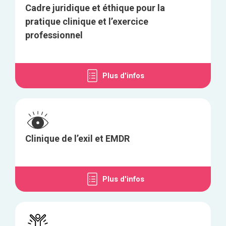
Cadre juridique et éthique pour la
pratique clinique et l’exercice
professionnel
Plus d'infos
Clinique de l’exil et EMDR
Plus d'infos