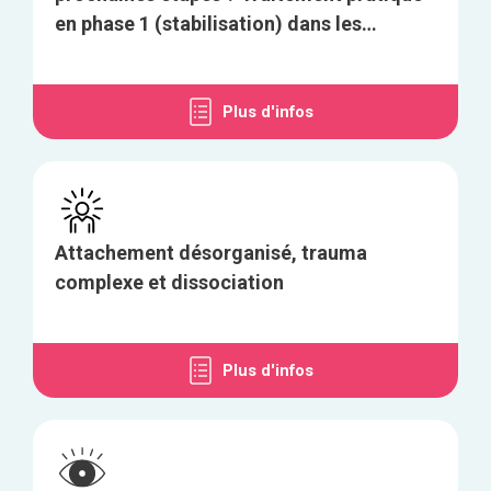
en phase 1 (stabilisation) dans les
troubles dissociatifs complexes
Plus d'infos
Attachement désorganisé, trauma
complexe et dissociation
Plus d'infos