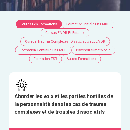
Toutes Les Formations
Formation Initiale En EMDR
Cursus EMDR Et Enfants
Cursus Trauma Complexes, Dissociation Et EMDR
Formation Continue En EMDR
Psychotraumatologie
Formation TSR
Autres Formations
Aborder les voix et les parties hostiles de
la personnalité dans les cas de trauma
complexes et de troubles dissociatifs