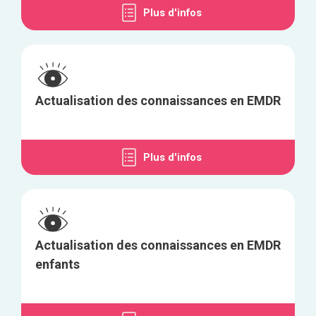
Plus d'infos
Actualisation des connaissances en EMDR
Plus d'infos
Actualisation des connaissances en EMDR
enfants