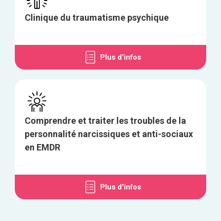
Clinique du traumatisme psychique
Plus d'infos
Comprendre et traiter les troubles de la
personnalité narcissiques et anti-sociaux
en EMDR
Plus d'infos