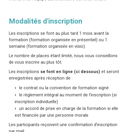
Modalités d'inscription
Les inscriptions se font au plus tard 1 mois avant la
formation (formation organisée en présentiel) ou 1
semaine (formation organisée en visio).
Le nombre de places étant limité, nous vous conseillons
de vous inscrire au plus tôt.
Les inscriptions
se font en ligne (ci dessous)
et seront
enregistrées après réception de :
le contrat ou la convention de formation signé
le règlement intégral au moment de l’inscription (si
inscription individuelle)
un accord de prise en charge de la formation si elle
est financée par une personne morale
Les participants reçoivent une confirmation d’inscription
par mail.