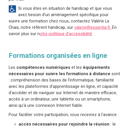
Si vous êtes en situation de handicap et que vous
avez besoin d’un aménagement spécifique pour
suivre une formation chez nous, contactez Valérie Le
Chaix, notre référent handicap, sur
valerie@essentia.fr.
En
savoir plus sur n
otre politique d’accessibilité
Formations organisées en ligne
Les
compétences numériques
et les
équipements
nécessaires pour suivre les formations à distance
sont
: compréhension des bases de l’informatique, familiarité
avec les plateformes d’apprentissage en ligne, et capacité
d’accéder et de naviguer sur Internet de manière efficace,
accès à un ordinateur, une tablette ou un smartphone,
ainsi qu’à une connexion Internet fiable.
Pour faciliter votre participation, vous recevrez à l’avance :
accès nécessaires pour rejoindre la réunion
: le