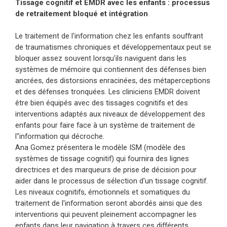
Tissage cognitif et EMDR avec les enfants : processus
de retraitement bloqué et intégration
Le traitement de l'information chez les enfants souffrant
de traumatismes chroniques et développementaux peut se
bloquer assez souvent lorsqu'ils naviguent dans les
systèmes de mémoire qui contiennent des défenses bien
ancrées, des distorsions enracinées, des métaperceptions
et des défenses tronquées. Les cliniciens EMDR doivent
être bien équipés avec des tissages cognitifs et des
interventions adaptés aux niveaux de développement des
enfants pour faire face à un système de traitement de
l"information qui décroche.
Ana Gomez présentera le modèle ISM (modèle des
systèmes de tissage cognitif) qui fournira des lignes
directrices et des marqueurs de prise de décision pour
aider dans le processus de sélection d'un tissage cognitif.
Les niveaux cognitifs, émotionnels et somatiques du
traitement de l'information seront abordés ainsi que des
interventions qui peuvent pleinement accompagner les
enfants dans leur navigation à travers ces différents