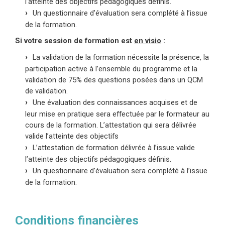
l’atteinte des objectifs pédagogiques définis.
Un questionnaire d’évaluation sera complété à l’issue
de la formation.
Si votre session de formation est
en visio
:
La validation de la formation nécessite la présence, la
participation active à l’ensemble du programme et la
validation de 75% des questions posées dans un QCM
de validation.
Une évaluation des connaissances acquises et de
leur mise en pratique sera effectuée par le formateur au
cours de la formation. L’attestation qui sera délivrée
valide l’atteinte des objectifs
L’attestation de formation délivrée à l’issue valide
l’atteinte des objectifs pédagogiques définis.
Un questionnaire d’évaluation sera complété à l’issue
de la formation.
Conditions financières