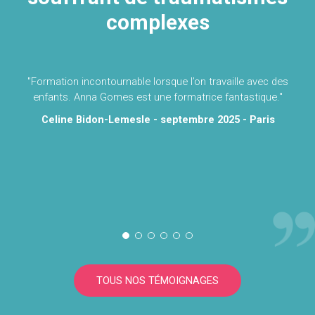
complexes
"Formation incontournable lorsque l’on travaille avec des
enfants. Anna Gomes est une formatrice fantastique."
Celine Bidon-Lemesle - septembre 2025 - Paris
TOUS NOS TÉMOIGNAGES