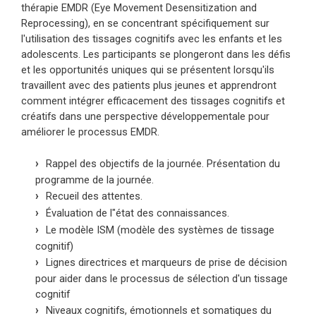
thérapie EMDR (Eye Movement Desensitization and
Reprocessing), en se concentrant spécifiquement sur
l'utilisation des tissages cognitifs avec les enfants et les
adolescents. Les participants se plongeront dans les défis
et les opportunités uniques qui se présentent lorsqu'ils
travaillent avec des patients plus jeunes et apprendront
comment intégrer efficacement des tissages cognitifs et
créatifs dans une perspective développementale pour
améliorer le processus EMDR.
Rappel des objectifs de la journée. Présentation du
programme de la journée.
Recueil des attentes.
Évaluation de l"état des connaissances.
Le modèle ISM (modèle des systèmes de tissage
cognitif)
Lignes directrices et marqueurs de prise de décision
pour aider dans le processus de sélection d'un tissage
cognitif
Niveaux cognitifs, émotionnels et somatiques du