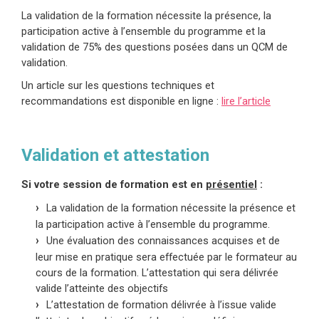
La validation de la formation nécessite la présence, la
participation active à l’ensemble du programme et la
validation de 75% des questions posées dans un QCM de
validation.
Un article sur les questions techniques et
recommandations est disponible en ligne :
lire l’article
Validation et attestation
Si votre session de formation est en
présentiel
:
La validation de la formation nécessite la présence et
la participation active à l’ensemble du programme.
Une évaluation des connaissances acquises et de
leur mise en pratique sera effectuée par le formateur au
cours de la formation. L’attestation qui sera délivrée
valide l’atteinte des objectifs
L’attestation de formation délivrée à l’issue valide