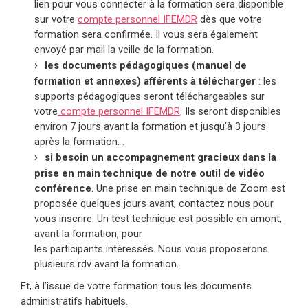
lien pour vous connecter à la formation sera disponible
sur votre
compte personnel IFEMDR
dès que votre
formation sera confirmée. Il vous sera également
envoyé par mail la veille de la formation.
les documents pédagogiques (manuel de
formation et annexes) afférents à télécharger
: les
supports pédagogiques seront téléchargeables sur
votre
compte personnel IFEMDR
. Ils seront disponibles
environ 7 jours avant la formation et jusqu’à 3 jours
après la formation. .
si besoin un accompagnement gracieux dans la
prise en main technique de notre outil de vidéo
conférence
. Une prise en main technique de Zoom est
proposée quelques jours avant, contactez nous pour
vous inscrire. Un test technique est possible en amont,
avant la formation, pour
les participants intéressés. Nous vous proposerons
plusieurs rdv avant la formation.
Et, à l’issue de votre formation tous les documents
administratifs habituels.