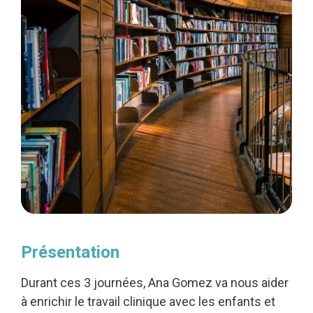
Présentation
Durant ces 3 journées, Ana Gomez va nous aider
à enrichir le travail clinique avec les enfants et