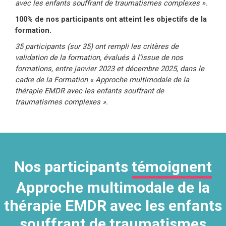
avec les enfants souffrant de traumatismes complexes ».
100% de nos participants ont atteint les objectifs de la
formation.
35 participants (sur 35) ont rempli les critères de
validation de la formation, évalués à l’issue de nos
formations, entre janvier 2023 et décembre 2025, dans le
cadre de la Formation « Approche multimodale de la
thérapie EMDR avec les enfants souffrant de
traumatismes complexes ».
Nos participants
témoignent
Approche multimodale de la
thérapie EMDR avec les enfants
souffrant de traumatismes