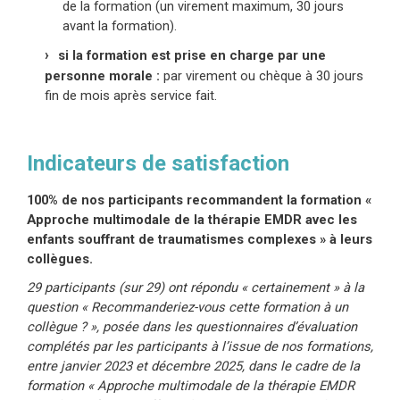
de la formation (un virement maximum, 30 jours
avant la formation).
si la formation est prise en charge par une
personne morale :
par virement ou chèque à 30 jours
fin de mois après service fait.
Indicateurs de satisfaction
100% de nos participants recommandent la formation «
Approche multimodale de la thérapie EMDR avec les
enfants souffrant de traumatismes complexes » à leurs
collègues.
29 participants (sur 29) ont répondu « certainement » à la
question « Recommanderiez-vous cette formation à un
collègue ? », posée dans les questionnaires d’évaluation
complétés par les participants à l’issue de nos formations,
entre janvier 2023 et décembre 2025, dans le cadre de la
formation « Approche multimodale de la thérapie EMDR