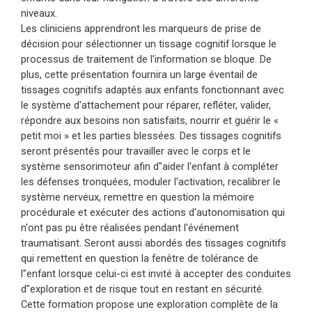
niveaux.
Les cliniciens apprendront les marqueurs de prise de
décision pour sélectionner un tissage cognitif lorsque le
processus de traitement de l'information se bloque. De
plus, cette présentation fournira un large éventail de
tissages cognitifs adaptés aux enfants fonctionnant avec
le système d'attachement pour réparer, refléter, valider,
répondre aux besoins non satisfaits, nourrir et guérir le «
petit moi » et les parties blessées. Des tissages cognitifs
seront présentés pour travailler avec le corps et le
système sensorimoteur afin d"aider l'enfant à compléter
les défenses tronquées, moduler l'activation, recalibrer le
système nerveux, remettre en question la mémoire
procédurale et exécuter des actions d'autonomisation qui
n'ont pas pu être réalisées pendant l'événement
traumatisant. Seront aussi abordés des tissages cognitifs
qui remettent en question la fenêtre de tolérance de
l"enfant lorsque celui-ci est invité à accepter des conduites
d"exploration et de risque tout en restant en sécurité.
Cette formation propose une exploration complète de la