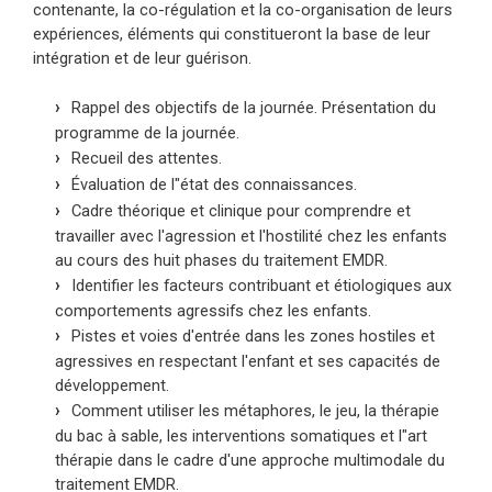
contenante, la co-régulation et la co-organisation de leurs
expériences, éléments qui constitueront la base de leur
intégration et de leur guérison.
Rappel des objectifs de la journée. Présentation du
programme de la journée.
Recueil des attentes.
Évaluation de l"état des connaissances.
Cadre théorique et clinique pour comprendre et
travailler avec l'agression et l'hostilité chez les enfants
au cours des huit phases du traitement EMDR.
Identifier les facteurs contribuant et étiologiques aux
comportements agressifs chez les enfants.
Pistes et voies d'entrée dans les zones hostiles et
agressives en respectant l'enfant et ses capacités de
développement.
Comment utiliser les métaphores, le jeu, la thérapie
du bac à sable, les interventions somatiques et l"art
thérapie dans le cadre d'une approche multimodale du
traitement EMDR.