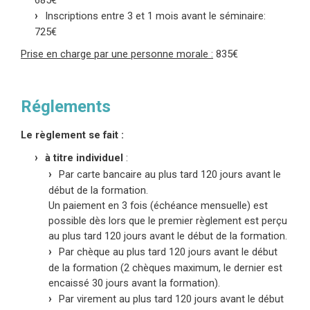
Inscriptions entre 3 et 1 mois avant le séminaire:
725€
Prise en charge par une personne morale :
835€
Réglements
Le règlement se fait :
à titre individuel
:
Par carte bancaire au plus tard 120 jours avant le
début de la formation.
Un paiement en 3 fois
(échéance mensuelle)
est
possible dès lors que le premier règlement est perçu
au plus tard 120 jours avant le début de la formation.
Par chèque au plus tard 120 jours avant le début
de la formation (2 chèques maximum, le dernier est
encaissé 30 jours avant la formation).
Par virement au plus tard 120 jours avant le début