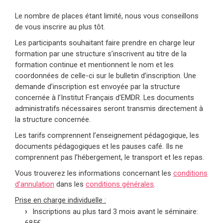
Le nombre de places étant limité, nous vous conseillons
de vous inscrire au plus tôt.
Les participants souhaitant faire prendre en charge leur
formation par une structure s’inscrivent au titre de la
formation continue et mentionnent le nom et les
coordonnées de celle-ci sur le bulletin d’inscription. Une
demande d’inscription est envoyée par la structure
concernée à l’Institut Français d’EMDR. Les documents
administratifs nécessaires seront transmis directement à
la structure concernée.
Les tarifs comprennent l’enseignement pédagogique, les
documents pédagogiques et les pauses café. Ils ne
comprennent pas l’hébergement, le transport et les repas.
Vous trouverez les informations concernant les
conditions
d’annulation
dans les
conditions générales
.
Prise en charge individuelle :
Inscriptions au plus tard 3 mois avant le séminaire:
685€