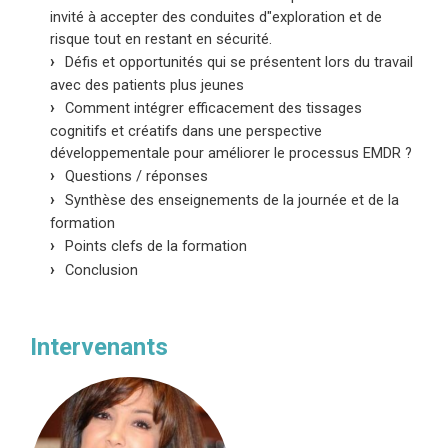
invité à accepter des conduites d"exploration et de
risque tout en restant en sécurité.
Défis et opportunités qui se présentent lors du travail
avec des patients plus jeunes
Comment intégrer efficacement des tissages
cognitifs et créatifs dans une perspective
développementale pour améliorer le processus EMDR ?
Questions / réponses
Synthèse des enseignements de la journée et de la
formation
Points clefs de la formation
Conclusion
Intervenants