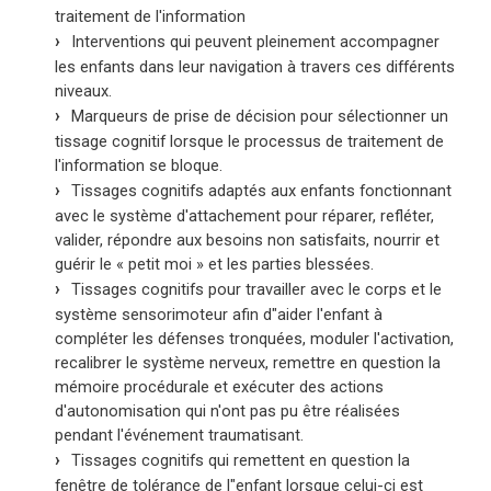
traitement de l'information
Interventions qui peuvent pleinement accompagner
les enfants dans leur navigation à travers ces différents
niveaux.
Marqueurs de prise de décision pour sélectionner un
tissage cognitif lorsque le processus de traitement de
l'information se bloque.
Tissages cognitifs adaptés aux enfants fonctionnant
avec le système d'attachement pour réparer, refléter,
valider, répondre aux besoins non satisfaits, nourrir et
guérir le « petit moi » et les parties blessées.
Tissages cognitifs pour travailler avec le corps et le
système sensorimoteur afin d"aider l'enfant à
compléter les défenses tronquées, moduler l'activation,
recalibrer le système nerveux, remettre en question la
mémoire procédurale et exécuter des actions
d'autonomisation qui n'ont pas pu être réalisées
pendant l'événement traumatisant.
Tissages cognitifs qui remettent en question la
fenêtre de tolérance de l"enfant lorsque celui-ci est