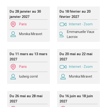
Du 28 janvier au 30
Du 18 février au 20
janvier 2027
février 2027
Paris
Internet - Zoom
Emmanuelle Vaux
Monika Miravet
Lacroix
Du 11 mars au 13 mars
Du 20 mai au 22 mai
2027
2027
Paris
Internet - Zoom
ludwig cornil
Monika Miravet
Du 26 mai au 28 mai
Du 16 juin au 18 juin
2027
2027