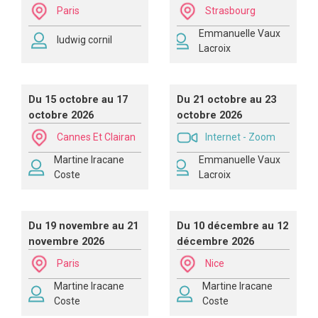
Paris
Strasbourg
Emmanuelle Vaux
ludwig cornil
Lacroix
Du 15 octobre au 17
Du 21 octobre au 23
octobre 2026
octobre 2026
Cannes Et Clairan
Internet - Zoom
Martine Iracane
Emmanuelle Vaux
Coste
Lacroix
Du 19 novembre au 21
Du 10 décembre au 12
novembre 2026
décembre 2026
Paris
Nice
Martine Iracane
Martine Iracane
Coste
Coste