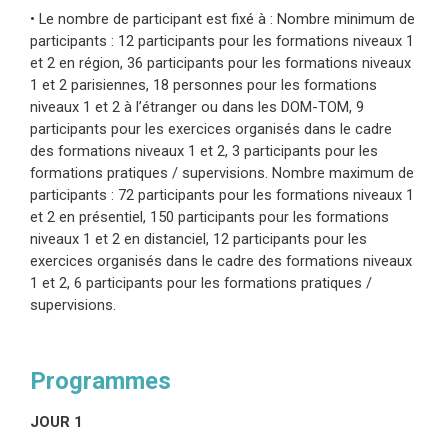
• Le nombre de participant est fixé à : Nombre minimum de
participants : 12 participants pour les formations niveaux 1
et 2 en région, 36 participants pour les formations niveaux
1 et 2 parisiennes, 18 personnes pour les formations
niveaux 1 et 2 à l’étranger ou dans les DOM-TOM, 9
participants pour les exercices organisés dans le cadre
des formations niveaux 1 et 2, 3 participants pour les
formations pratiques / supervisions. Nombre maximum de
participants : 72 participants pour les formations niveaux 1
et 2 en présentiel, 150 participants pour les formations
niveaux 1 et 2 en distanciel, 12 participants pour les
exercices organisés dans le cadre des formations niveaux
1 et 2, 6 participants pour les formations pratiques /
supervisions.
Programmes
JOUR 1