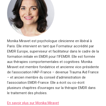
Monika Miravet est psychologue clinicienne en libéral à
Paris. Elle intervient en tant que Formateur accrédité par
EMDR Europe, superviseur et facilitateur dans le cadre de la
formation initiale en EMDR pour l’IFEMDR. Elle est formée
aux thérapies comportementales et cognitives. Monika
Miravet est membre fondatrice et ancienne vice-présidente
de l’association HAP-France – devenue Trauma Aid France
– et ancien membre du conseil d’administration de
l’association EMDR-France. Elle a écrit ou co-écrit
plusieurs chapitres d’ouvrages sur la thérapie EMDR dans
le traitement des phobies.
En savoir plus sur Monika Miravet