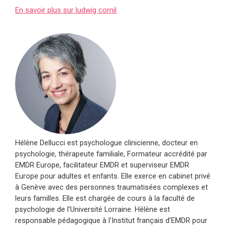
En savoir plus sur ludwig cornil
Hélène Dellucci est psychologue clinicienne, docteur en
psychologie, thérapeute familiale, Formateur accrédité par
EMDR Europe, facilitateur EMDR et superviseur EMDR
Europe pour adultes et enfants. Elle exerce en cabinet privé
à Genève avec des personnes traumatisées complexes et
leurs familles. Elle est chargée de cours à la faculté de
psychologie de l’Université Lorraine. Hélène est
responsable pédagogique à l’Institut français d’EMDR pour