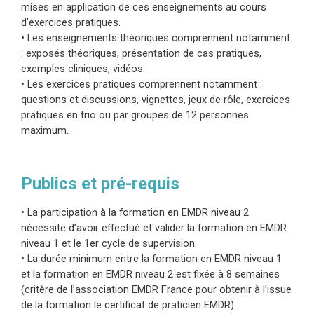
mises en application de ces enseignements au cours
d’exercices pratiques.
• Les enseignements théoriques comprennent notamment
: exposés théoriques, présentation de cas pratiques,
exemples cliniques, vidéos.
• Les exercices pratiques comprennent notamment :
questions et discussions, vignettes, jeux de rôle, exercices
pratiques en trio ou par groupes de 12 personnes
maximum.
Publics et pré-requis
• La participation à la formation en EMDR niveau 2
nécessite d’avoir effectué et valider la formation en EMDR
niveau 1 et le 1er cycle de supervision.
• La durée minimum entre la formation en EMDR niveau 1
et la formation en EMDR niveau 2 est fixée à 8 semaines
(critère de l’association EMDR France pour obtenir à l’issue
de la formation le certificat de praticien EMDR).