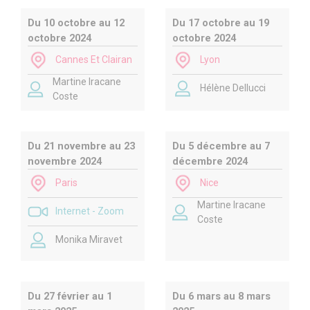
Du 10 octobre au 12
Du 17 octobre au 19
octobre 2024
octobre 2024
Cannes Et Clairan
Lyon
Martine Iracane
Hélène Dellucci
Coste
Du 21 novembre au 23
Du 5 décembre au 7
novembre 2024
décembre 2024
Paris
Nice
Martine Iracane
Internet - Zoom
Coste
Monika Miravet
Du 27 février au 1
Du 6 mars au 8 mars