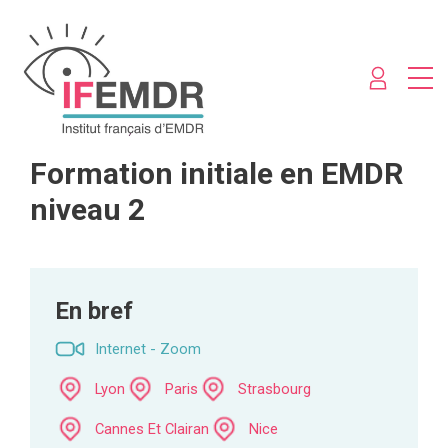
Formation initiale en EMDR
niveau 2
En bref
Internet - Zoom
Lyon
Paris
Strasbourg
Cannes Et Clairan
Nice