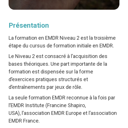
Présentation
La formation en EMDR Niveau 2 est la troisième
étape du cursus de formation initiale en EMDR.
Le Niveau 2 est consacré à l’acquisition des
bases théoriques. Une part importante de la
formation est dispensée sur la forme
d’exercices pratiques structurés et
d’entraînements par jeux de rôle.
La seule formation EMDR reconnue à la fois par
l’EMDR Institute (Francine Shapiro,
USA), l’association EMDR Europe et l’association
EMDR France.