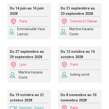
Du 14 juin au 16 juin
Du 21 septembre au
2028
23 septembre 2028
Paris
Cannes Et Clairan
Emmanuelle Vaux
Martine Iracane
Lacroix
Coste
Du 27 septembre au
Du 12 octobre au 14
29 septembre 2028
octobre 2028
Lyon
Paris
Martine Iracane
ludwig cornil
Coste
Du 19 octobre au 21
Du 8 novembre au 10
octobre 2028
novembre 2028
Internet - Zoom
Paris