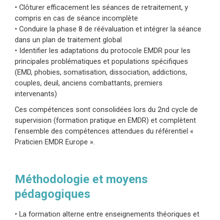
• Clôturer efficacement les séances de retraitement, y
compris en cas de séance incomplète
• Conduire la phase 8 de réévaluation et intégrer la séance
dans un plan de traitement global
• Identifier les adaptations du protocole EMDR pour les
principales problématiques et populations spécifiques
(EMD, phobies, somatisation, dissociation, addictions,
couples, deuil, anciens combattants, premiers
intervenants)
Ces compétences sont consolidées lors du 2nd cycle de
supervision (formation pratique en EMDR) et complètent
l'ensemble des compétences attendues du référentiel «
Praticien EMDR Europe ».
Méthodologie et moyens
pédagogiques
• La formation alterne entre enseignements théoriques et