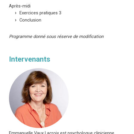
Après-midi
Exercices pratiques 3
Conclusion
Programme donné sous réserve de modification
Intervenants
Emmanuelle Vaux Lacroix est psychologue clinicienne,