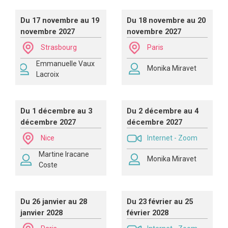
Du 17 novembre au 19
Du 18 novembre au 20
novembre 2027
novembre 2027
Strasbourg
Paris
Emmanuelle Vaux
Monika Miravet
Lacroix
Du 1 décembre au 3
Du 2 décembre au 4
décembre 2027
décembre 2027
Nice
Internet - Zoom
Martine Iracane
Monika Miravet
Coste
Du 26 janvier au 28
Du 23 février au 25
janvier 2028
février 2028