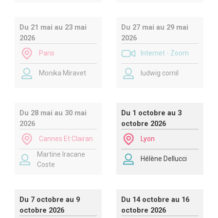
Du 21 mai au 23 mai
Du 27 mai au 29 mai
2026
2026
Paris
Internet - Zoom
Monika Miravet
ludwig cornil
Du 28 mai au 30 mai
Du 1 octobre au 3
2026
octobre 2026
Cannes Et Clairan
Lyon
Martine Iracane
Hélène Dellucci
Coste
Du 7 octobre au 9
Du 14 octobre au 16
octobre 2026
octobre 2026