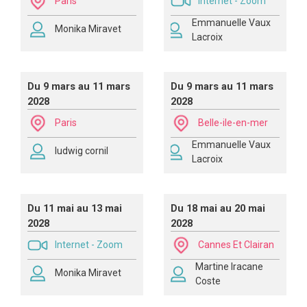
Paris
Internet - Zoom
Emmanuelle Vaux
Monika Miravet
Lacroix
Du 9 mars au 11 mars
Du 9 mars au 11 mars
2028
2028
Paris
Belle-ile-en-mer
Emmanuelle Vaux
ludwig cornil
Lacroix
Du 11 mai au 13 mai
Du 18 mai au 20 mai
2028
2028
Internet - Zoom
Cannes Et Clairan
Martine Iracane
Monika Miravet
Coste