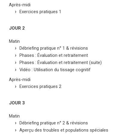
Après-midi
Exercices pratiques 1
JOUR 2
Matin
Débriefing pratique n° 1 & révisions
Phases : Évaluation et retraitement
Phases : Évaluation et retraitement (suite)
Vidéo : Utilisation du tissage cognitif
Après-midi
Exercices pratiques 2
JOUR 3
Matin
Débriefing pratique n° 2 & révisions
Aperçu des troubles et populations spéciales