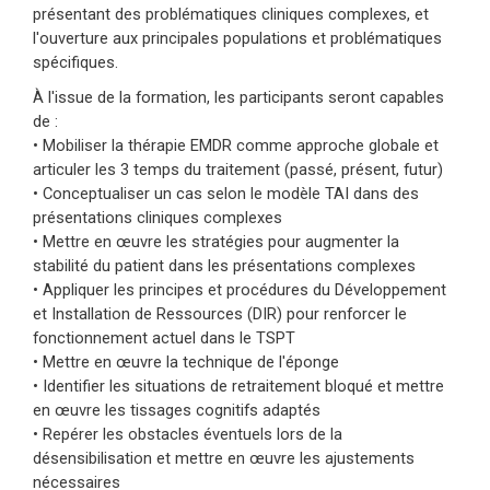
présentant des problématiques cliniques complexes, et
l'ouverture aux principales populations et problématiques
spécifiques.
À l'issue de la formation, les participants seront capables
de :
• Mobiliser la thérapie EMDR comme approche globale et
articuler les 3 temps du traitement (passé, présent, futur)
• Conceptualiser un cas selon le modèle TAI dans des
présentations cliniques complexes
• Mettre en œuvre les stratégies pour augmenter la
stabilité du patient dans les présentations complexes
• Appliquer les principes et procédures du Développement
et Installation de Ressources (DIR) pour renforcer le
fonctionnement actuel dans le TSPT
• Mettre en œuvre la technique de l'éponge
• Identifier les situations de retraitement bloqué et mettre
en œuvre les tissages cognitifs adaptés
• Repérer les obstacles éventuels lors de la
désensibilisation et mettre en œuvre les ajustements
nécessaires