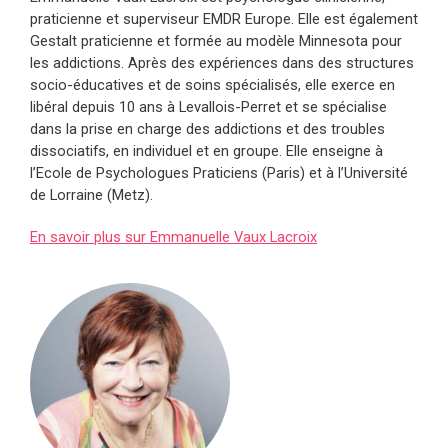
praticienne et superviseur EMDR Europe. Elle est également
Gestalt praticienne et formée au modèle Minnesota pour
les addictions. Après des expériences dans des structures
socio-éducatives et de soins spécialisés, elle exerce en
libéral depuis 10 ans à Levallois-Perret et se spécialise
dans la prise en charge des addictions et des troubles
dissociatifs, en individuel et en groupe. Elle enseigne à
l’Ecole de Psychologues Praticiens (Paris) et à l’Université
de Lorraine (Metz).
En savoir plus sur Emmanuelle Vaux Lacroix