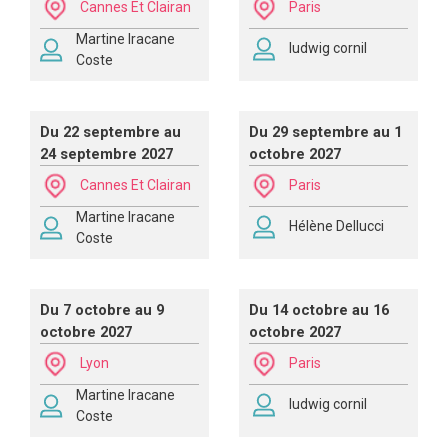
Cannes Et Clairan
Paris
Martine Iracane
ludwig cornil
Coste
Du 22 septembre au
Du 29 septembre au 1
24 septembre 2027
octobre 2027
Cannes Et Clairan
Paris
Martine Iracane
Hélène Dellucci
Coste
Du 7 octobre au 9
Du 14 octobre au 16
octobre 2027
octobre 2027
Lyon
Paris
Martine Iracane
ludwig cornil
Coste