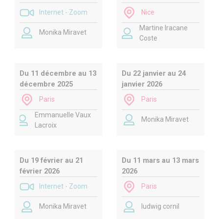
Internet - Zoom
Nice
Martine Iracane
Monika Miravet
Coste
Du 11 décembre au 13
Du 22 janvier au 24
décembre 2025
janvier 2026
Paris
Paris
Emmanuelle Vaux
Monika Miravet
Lacroix
Du 19 février au 21
Du 11 mars au 13 mars
février 2026
2026
Internet - Zoom
Paris
Monika Miravet
ludwig cornil