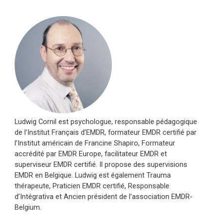
Ludwig Cornil est psychologue, responsable pédagogique
de l’Institut Français d’EMDR, formateur EMDR certifié par
l’Institut américain de Francine Shapiro, Formateur
accrédité par EMDR Europe, facilitateur EMDR et
superviseur EMDR certifié. Il propose des supervisions
EMDR en Belgique. Ludwig est également Trauma
thérapeute, Praticien EMDR certifié, Responsable
d’Intégrativa et Ancien président de l’association EMDR-
Belgium.