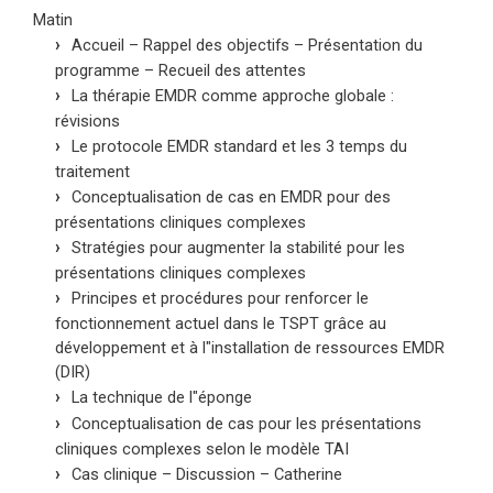
Matin
Accueil – Rappel des objectifs – Présentation du
programme – Recueil des attentes
La thérapie EMDR comme approche globale :
révisions
Le protocole EMDR standard et les 3 temps du
traitement
Conceptualisation de cas en EMDR pour des
présentations cliniques complexes
Stratégies pour augmenter la stabilité pour les
présentations cliniques complexes
Principes et procédures pour renforcer le
fonctionnement actuel dans le TSPT grâce au
développement et à l"installation de ressources EMDR
(DIR)
La technique de l"éponge
Conceptualisation de cas pour les présentations
cliniques complexes selon le modèle TAI
Cas clinique – Discussion – Catherine