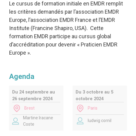
Le cursus de formation initiale en EMDR remplit
les critères demandés par l’association EMDR
Europe, l’association EMDR France et l’EMDR
Institute (Francine Shapiro, USA). Cette
formation EMDR participe au cursus global
d’accréditation pour devenir « Praticien EMDR
Europe ».
Agenda
Du 24 septembre au
Du 3 octobre au 5
26 septembre 2024
octobre 2024
Brest
Paris
Martine Iracane
ludwig cornil
Coste