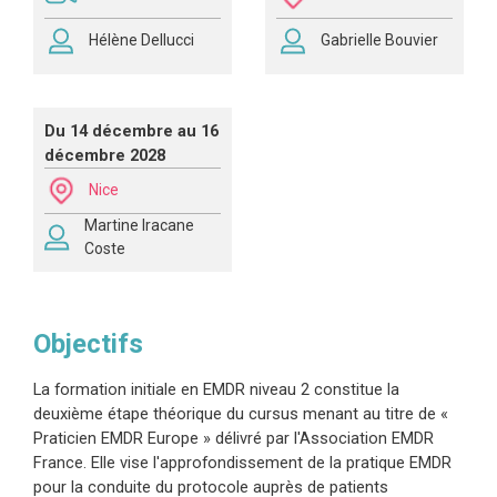
Hélène Dellucci
Gabrielle Bouvier
Du 14 décembre au 16
décembre 2028
Nice
Martine Iracane
Coste
Objectifs
La formation initiale en EMDR niveau 2 constitue la
deuxième étape théorique du cursus menant au titre de «
Praticien EMDR Europe » délivré par l'Association EMDR
France. Elle vise l'approfondissement de la pratique EMDR
pour la conduite du protocole auprès de patients