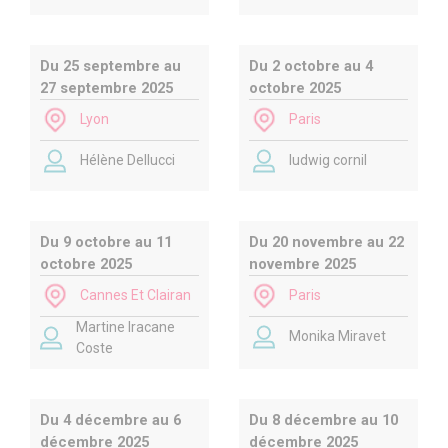
Du 25 septembre au
Du 2 octobre au 4
27 septembre 2025
octobre 2025
Lyon
Paris
Hélène Dellucci
ludwig cornil
Du 9 octobre au 11
Du 20 novembre au 22
octobre 2025
novembre 2025
Cannes Et Clairan
Paris
Martine Iracane
Monika Miravet
Coste
Du 4 décembre au 6
Du 8 décembre au 10
décembre 2025
décembre 2025