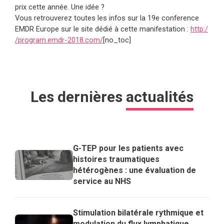
prix cette année. Une idée ?
Vous retrouverez toutes les infos sur la 19e conference
EMDR Europe sur le site dédié à cette manifestation :
http:/
/program.emdr-2018.com/
[no_toc]
Les dernières
actualités
G-TEP pour les patients avec
histoires traumatiques
hétérogènes : une évaluation de
service au NHS
Stimulation bilatérale rythmique et
modulation du flux lymphatique