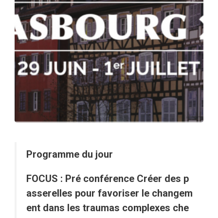
Programme du jour
FOCUS : Pré conférence Créer des p
asserelles pour favoriser le changem
ent dans les traumas complexes che