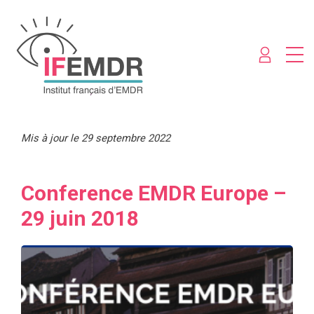
Mis à jour le 29 septembre 2022
Conference EMDR Europe –
29 juin 2018