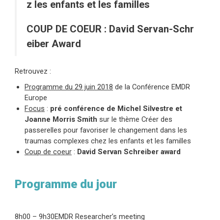
z les enfants et les familles
COUP DE COEUR : David Servan-Schr
eiber Award
Retrouvez :
Programme du 29 juin 2018
de la Conférence EMDR
Europe
Focus
:
pré conférence de Michel Silvestre et
Joanne Morris Smith
sur le thème Créer des
passerelles pour favoriser le changement dans les
traumas complexes chez les enfants et les familles
Coup de coeur
:
David Servan Schreiber award
Programme du jour
8h00 – 9h30EMDR Researcher’s meeting