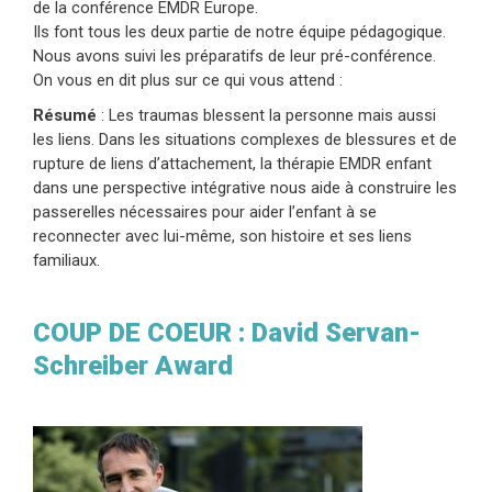
de la conférence EMDR Europe.
Ils font tous les deux partie de notre équipe pédagogique.
Nous avons suivi les préparatifs de leur pré-conférence.
On vous en dit plus sur ce qui vous attend :
Résumé
: Les traumas blessent la personne mais aussi
les liens. Dans les situations complexes de blessures et de
rupture de liens d’attachement, la thérapie EMDR enfant
dans une perspective intégrative nous aide à construire les
passerelles nécessaires pour aider l’enfant à se
reconnecter avec lui-même, son histoire et ses liens
familiaux.
COUP DE COEUR : David Servan-
Schreiber Award