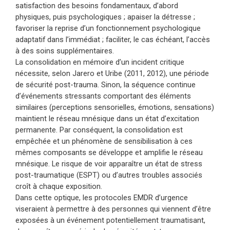
satisfaction des besoins fondamentaux, d’abord
physiques, puis psychologiques ; apaiser la détresse ;
favoriser la reprise d’un fonctionnement psychologique
adaptatif dans l’immédiat ; faciliter, le cas échéant, l’accès
à des soins supplémentaires.
La consolidation en mémoire d’un incident critique
nécessite, selon Jarero et Uribe (2011, 2012), une période
de sécurité post-trauma. Sinon, la séquence continue
d’événements stressants comportant des éléments
similaires (perceptions sensorielles, émotions, sensations)
maintient le réseau mnésique dans un état d’excitation
permanente. Par conséquent, la consolidation est
empêchée et un phénomène de sensibilisation à ces
mêmes composants se développe et amplifie le réseau
mnésique. Le risque de voir apparaître un état de stress
post-traumatique (ESPT) ou d’autres troubles associés
croît à chaque exposition.
Dans cette optique, les protocoles EMDR d’urgence
viseraient à permettre à des personnes qui viennent d’être
exposées à un événement potentiellement traumatisant,