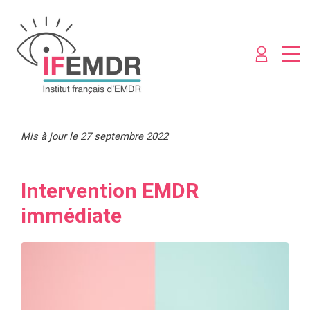
Mis à jour le 27 septembre 2022
Intervention EMDR
immédiate