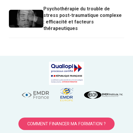
Psychothérapie du trouble de
stress post-traumatique complexe
: efficacité et facteurs
thérapeutiques
COMMENT FINANCER MA FORMATION ?