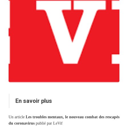
En savoir plus
Un article
Les troubles mentaux, le nouveau combat des rescapés
du coronavirus
publié par LeVif