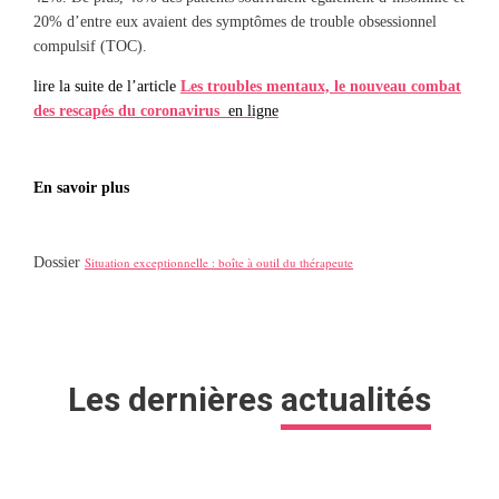
20% d’entre eux avaient des symptômes de trouble obsessionnel
compulsif (TOC).
lire la suite de l’article
Les troubles mentaux, le nouveau combat
des rescapés du coronavirus
en ligne
En savoir plus
Dossier
Situation exceptionnelle : boîte à outil du thérapeute
Les dernières
actualités