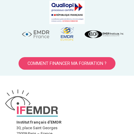
COMMENT FINANCER MA FORMATION ?
Institut français d'EMDR
30, place Saint Georges
75009 Paris – France