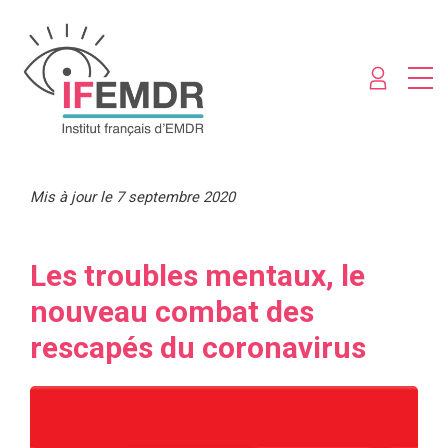
Mis à jour le 7 septembre 2020
Les troubles mentaux, le
nouveau combat des
rescapés du coronavirus