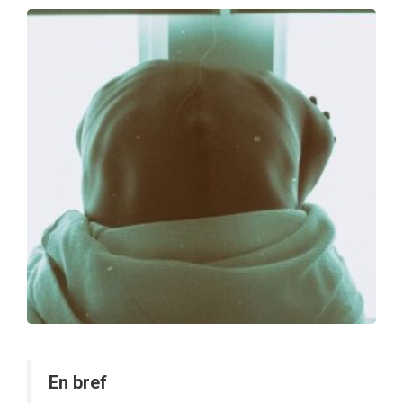
En bref