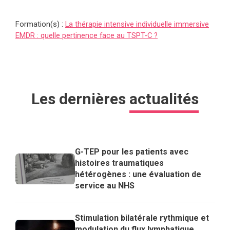
Formation(s) :
La thérapie intensive individuelle immersive
EMDR : quelle pertinence face au TSPT-C ?
Les dernières
actualités
G-TEP pour les patients avec
histoires traumatiques
hétérogènes : une évaluation de
service au NHS
Stimulation bilatérale rythmique et
modulation du flux lymphatique