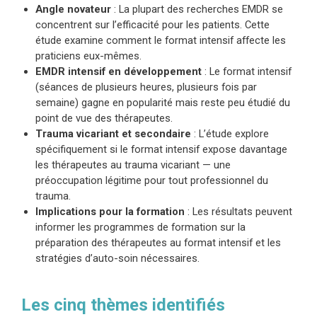
Angle novateur
: La plupart des recherches EMDR se
concentrent sur l’efficacité pour les patients. Cette
étude examine comment le format intensif affecte les
praticiens eux-mêmes.
EMDR intensif en développement
: Le format intensif
(séances de plusieurs heures, plusieurs fois par
semaine) gagne en popularité mais reste peu étudié du
point de vue des thérapeutes.
Trauma vicariant et secondaire
: L’étude explore
spécifiquement si le format intensif expose davantage
les thérapeutes au trauma vicariant — une
préoccupation légitime pour tout professionnel du
trauma.
Implications pour la formation
: Les résultats peuvent
informer les programmes de formation sur la
préparation des thérapeutes au format intensif et les
stratégies d’auto-soin nécessaires.
Les cinq thèmes identifiés