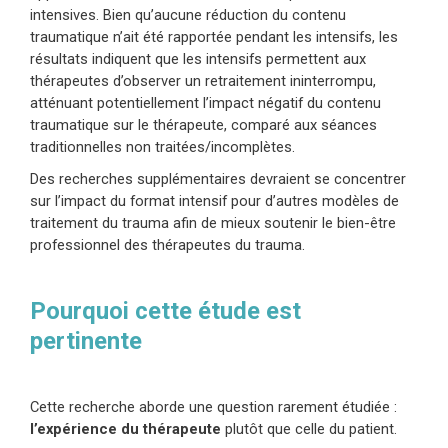
intensives. Bien qu’aucune réduction du contenu
traumatique n’ait été rapportée pendant les intensifs, les
résultats indiquent que les intensifs permettent aux
thérapeutes d’observer un retraitement ininterrompu,
atténuant potentiellement l’impact négatif du contenu
traumatique sur le thérapeute, comparé aux séances
traditionnelles non traitées/incomplètes.
Des recherches supplémentaires devraient se concentrer
sur l’impact du format intensif pour d’autres modèles de
traitement du trauma afin de mieux soutenir le bien-être
professionnel des thérapeutes du trauma.
Pourquoi cette étude est
pertinente
Cette recherche aborde une question rarement étudiée :
l’expérience du thérapeute
plutôt que celle du patient.