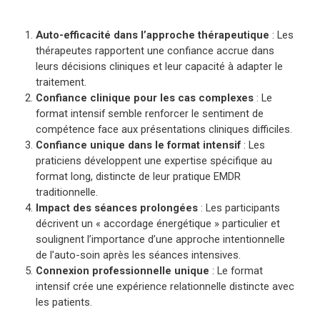
Auto-efficacité dans l’approche thérapeutique
: Les
thérapeutes rapportent une confiance accrue dans
leurs décisions cliniques et leur capacité à adapter le
traitement.
Confiance clinique pour les cas complexes
: Le
format intensif semble renforcer le sentiment de
compétence face aux présentations cliniques difficiles.
Confiance unique dans le format intensif
: Les
praticiens développent une expertise spécifique au
format long, distincte de leur pratique EMDR
traditionnelle.
Impact des séances prolongées
: Les participants
décrivent un « accordage énergétique » particulier et
soulignent l’importance d’une approche intentionnelle
de l’auto-soin après les séances intensives.
Connexion professionnelle unique
: Le format
intensif crée une expérience relationnelle distincte avec
les patients.