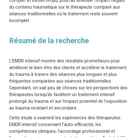
complet et ininterrompu, pourrait atténuer l’impact négatif
du contenu traumatique sur le thérapeute comparé aux
séances traditionnelles où le traitement reste souvent
incomplet.
Résumé de la recherche
L’EMDR intensif montre des résultats prometteurs pour
améliorer le bien-être des clients et accélérer le traitement
du trauma à travers des séances plus longues et plus
fréquentes comparées aux séances traditionnelles.
Cependant, on sait peu de choses sur les perspectives des
thérapeutes lorsqu’ils facilitent un traitement intensif
prolongé du trauma et sur l’impact potentiel de l’exposition
au trauma vicariant et secondaire.
Cette étude a examiné les expériences des thérapeutes
EMDR intensif concernant l’auto-efficacité, les
compétences cliniques, l’accordage professionnel et