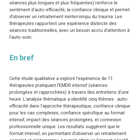
séances plus longues et plus fréquentes) renforce le
sentiment d’auto-efficacité, la confiance clinique et permet
d’observer un retraitement ininterrompu du trauma. Les
thérapeutes rapportent une expérience distincte des
séances traditionnelles, avec un besoin accru d’attention à
l’auto-soin.
En bref
Cette étude qualitative a exploré l’expérience de 11
thérapeutes pratiquant l’EMDR intensif (séances
prolongées et rapprochées) à travers des entretiens d’une
heure. L’analyse thématique a identifié cinq thèmes : auto-
efficacité dans l’approche thérapeutique, confiance clinique
pour les cas complexes, confiance spécifique au format
intensif, impact des séances prolongées, et connexion
professionnelle unique. Les résultats suggèrent que le
format intensif, en permettant d’observer un retraitement