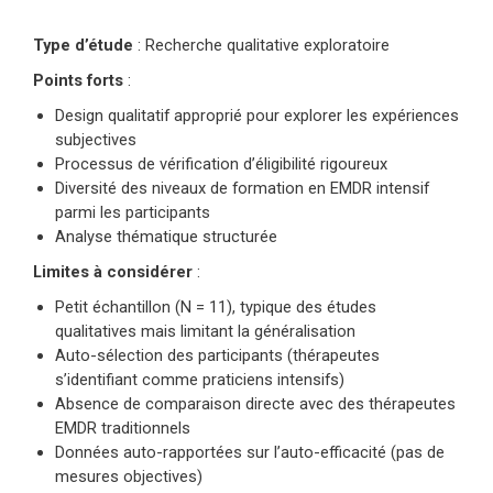
Type d’étude
: Recherche qualitative exploratoire
Points forts
:
Design qualitatif approprié pour explorer les expériences
subjectives
Processus de vérification d’éligibilité rigoureux
Diversité des niveaux de formation en EMDR intensif
parmi les participants
Analyse thématique structurée
Limites à considérer
:
Petit échantillon (N = 11), typique des études
qualitatives mais limitant la généralisation
Auto-sélection des participants (thérapeutes
s’identifiant comme praticiens intensifs)
Absence de comparaison directe avec des thérapeutes
EMDR traditionnels
Données auto-rapportées sur l’auto-efficacité (pas de
mesures objectives)