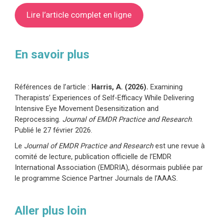
Lire l’article complet en ligne
En savoir plus
Références de l’article :
Harris, A. (2026).
Examining
Therapists’ Experiences of Self-Efficacy While Delivering
Intensive Eye Movement Desensitization and
Reprocessing.
Journal of EMDR Practice and Research
.
Publié le 27 février 2026.
Le
Journal of EMDR Practice and Research
est une revue à
comité de lecture, publication officielle de l’EMDR
International Association (EMDRIA), désormais publiée par
le programme Science Partner Journals de l’AAAS.
Aller plus loin