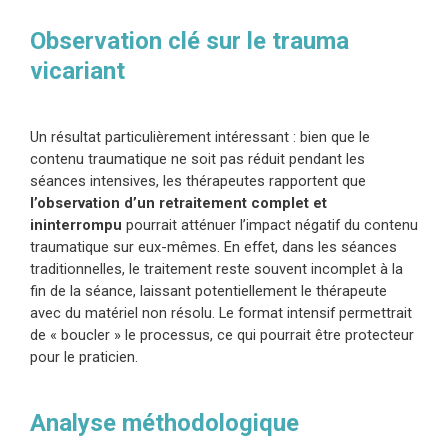
Observation clé sur le trauma
vicariant
Un résultat particulièrement intéressant : bien que le
contenu traumatique ne soit pas réduit pendant les
séances intensives, les thérapeutes rapportent que
l’observation d’un retraitement complet et
ininterrompu
pourrait atténuer l’impact négatif du contenu
traumatique sur eux-mêmes. En effet, dans les séances
traditionnelles, le traitement reste souvent incomplet à la
fin de la séance, laissant potentiellement le thérapeute
avec du matériel non résolu. Le format intensif permettrait
de « boucler » le processus, ce qui pourrait être protecteur
pour le praticien.
Analyse méthodologique