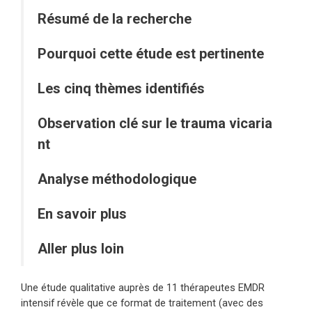
Résumé de la recherche
Pourquoi cette étude est pertinente
Les cinq thèmes identifiés
Observation clé sur le trauma vicaria
nt
Analyse méthodologique
En savoir plus
Aller plus loin
Une étude qualitative auprès de 11 thérapeutes EMDR
intensif révèle que ce format de traitement (avec des