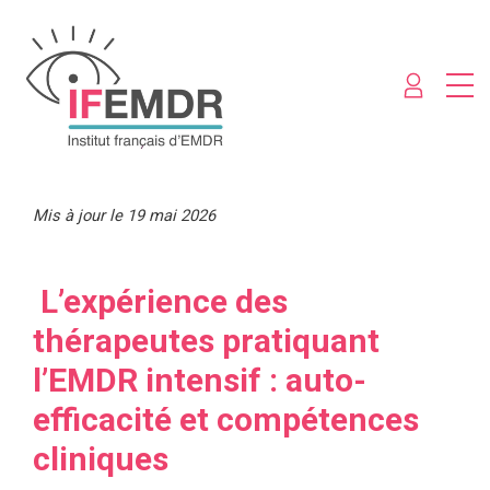
Mis à jour le 19 mai 2026
L’expérience des
thérapeutes pratiquant
l’EMDR intensif : auto-
efficacité et compétences
cliniques