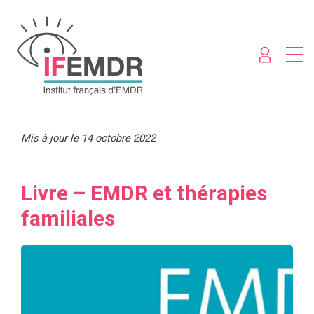
Mis à jour le 14 octobre 2022
Livre – EMDR et thérapies
familiales