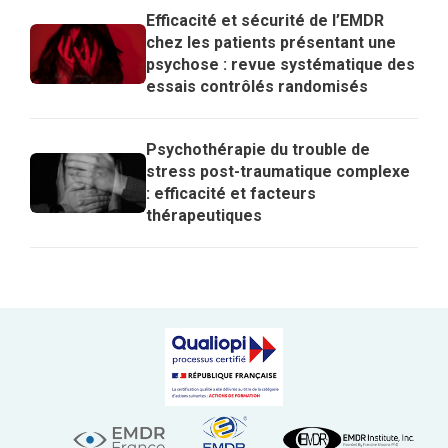
expliquer les effets de l’EMDR
Efficacité et sécurité de l’EMDR
chez les patients présentant une
psychose : revue systématique des
essais contrôlés randomisés
Psychothérapie du trouble de
stress post-traumatique complexe
: efficacité et facteurs
thérapeutiques