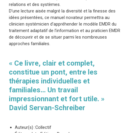
relations et des systèmes.
D’une lecture aisée malgré la diversité et la finesse des
idées présentées, ce manuel novateur permettra au
clinicien systémicien d’appréhender le modèle EMDR du
traitement adaptatif de l’information et au praticien EMDR
de découvrir et de se situer parmi les nombreuses
approches familiales.
« Ce livre, clair et complet,
constitue un pont, entre les
thérapies individuelles et
familiales… Un travail
impressionnant et fort utile. »
David Servan-Schreiber
Auteur(s) :Collectif