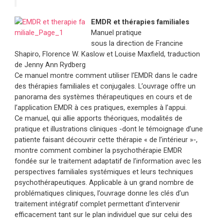
EMDR et thérapies familiales
Manuel pratique
sous la direction de Francine
Shapiro, Florence W. Kaslow et Louise Maxfield, traduction
de Jenny Ann Rydberg
Ce manuel montre comment utiliser l’EMDR dans le cadre
des thérapies familiales et conjugales. L’ouvrage offre un
panorama des systèmes thérapeutiques en cours et de
l’application EMDR à ces pratiques, exemples à l’appui.
Ce manuel, qui allie apports théoriques, modalités de
pratique et illustrations cliniques -dont le témoignage d’une
patiente faisant découvrir cette thérapie « de l’intérieur »-,
montre comment combiner la psychothérapie EMDR
fondée sur le traitement adaptatif de l’information avec les
perspectives familiales systémiques et leurs techniques
psychothérapeutiques. Applicable à un grand nombre de
problématiques cliniques, l’ouvrage donne les clés d’un
traitement intégratif complet permettant d’intervenir
efficacement tant sur le plan individuel que sur celui des