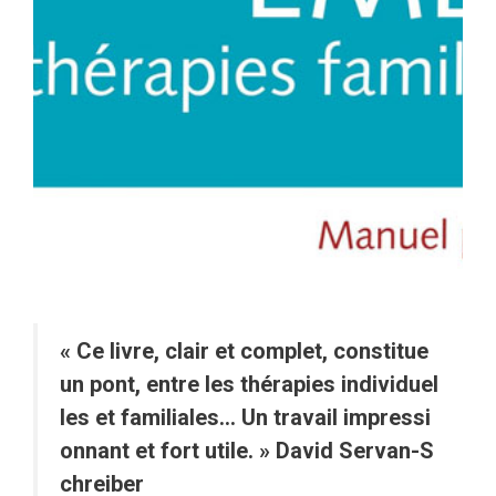
« Ce livre, clair et complet, constitue
un pont, entre les thérapies individuel
les et familiales… Un travail impressi
onnant et fort utile. » David Servan-S
chreiber