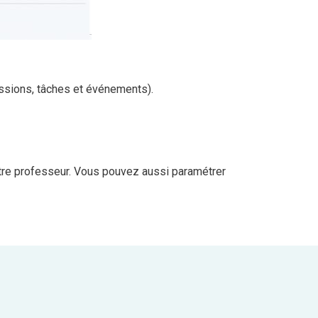
ussions, tâches et événements).
otre professeur. Vous pouvez aussi paramétrer