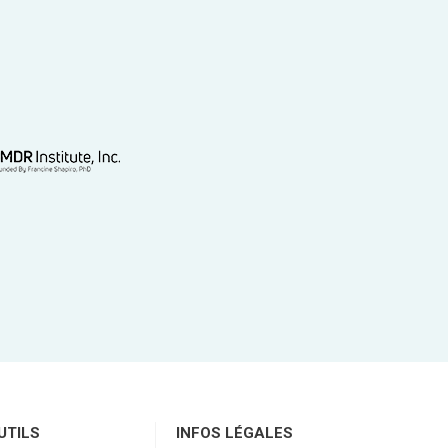
UTILS
INFOS LÉGALES