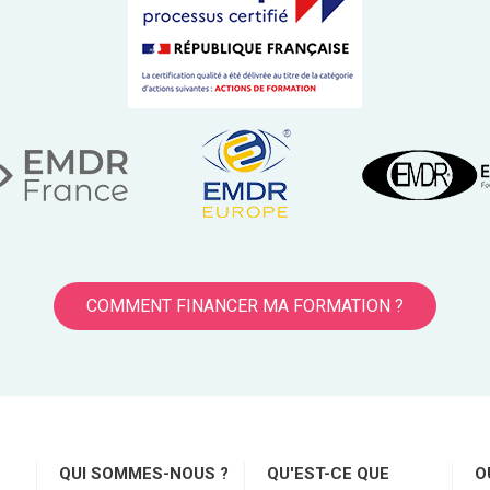
COMMENT FINANCER MA FORMATION ?
QUI SOMMES-NOUS ?
QU'EST-CE QUE
O