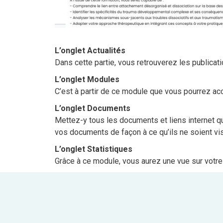
L’onglet Actualités
Dans cette partie, vous retrouverez les publicat
L’onglet Modules
C’est à partir de ce module que vous pourrez ac
L’onglet Documents
Mettez-y tous les documents et liens internet q
vos documents de façon à ce qu’ils ne soient vi
L’onglet Statistiques
Grâce à ce module, vous aurez une vue sur votre 