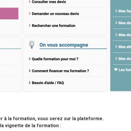
r à la formation, vous serez sur la plateforme.
a vignette de la formation :