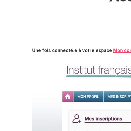
Une fois connecté.e à votre espace
Mon co