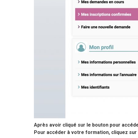
Après avoir cliqué sur le bouton pour accéde
Pour accéder à votre formation, cliquez sur l