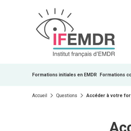
Formations initiales en EMDR
Formations c
Accueil
Questions
Accéder à votre fo
Acc