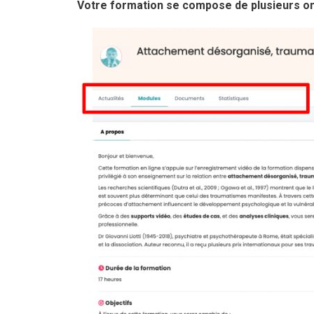
Votre formation se compose de plusieurs on