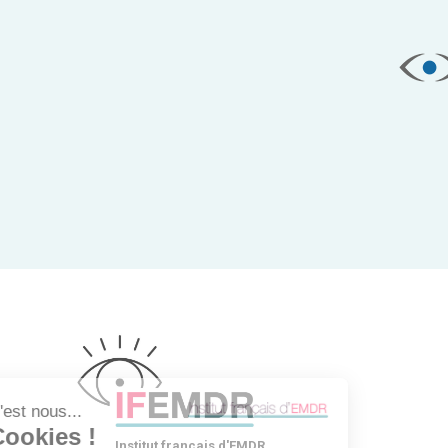
Institut français d'EMDR