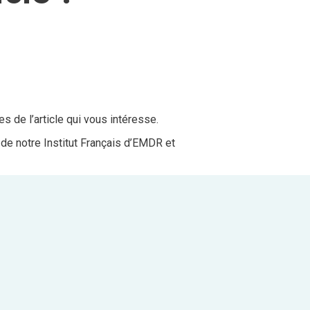
s de l’article qui vous intéresse.
de notre Institut Français d’EMDR et