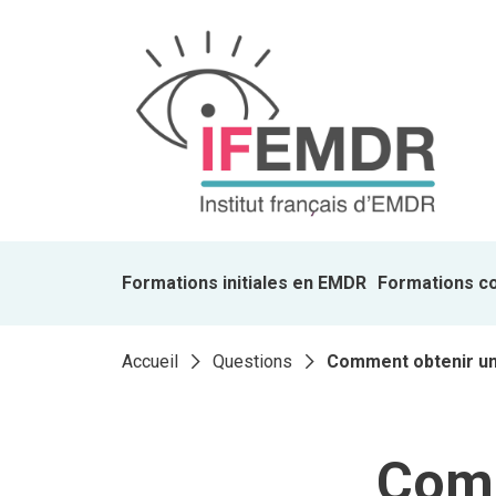
Formations initiales en EMDR
Formations c
Accueil
Questions
Comment obtenir un 
Comm