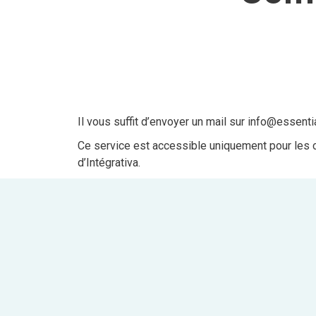
Il vous suffit d’envoyer un mail sur info@essenti
Ce service est accessible uniquement pour les c
d’Intégrativa.