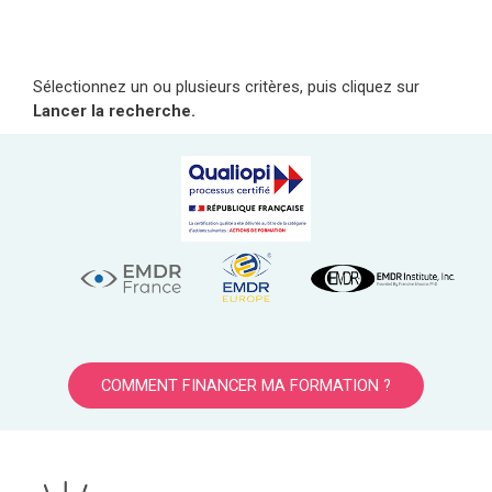
Sélectionnez un ou plusieurs critères, puis cliquez sur
Lancer la recherche.
COMMENT FINANCER MA FORMATION ?