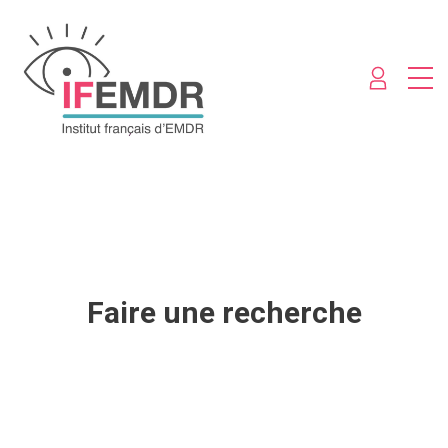
Faire une recherche