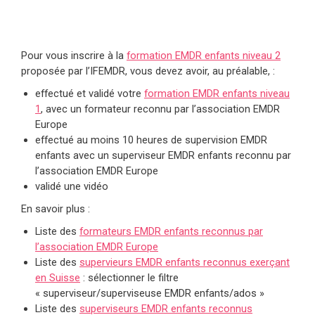
Pour vous inscrire à la
formation EMDR enfants niveau 2
proposée par l’IFEMDR, vous devez avoir, au préalable, :
effectué et validé votre
formation EMDR enfants niveau
1
, avec un formateur reconnu par l’association EMDR
Europe
effectué au moins 10 heures de supervision EMDR
enfants avec un superviseur EMDR enfants reconnu par
l’association EMDR Europe
validé une vidéo
En savoir plus :
Liste des
formateurs EMDR enfants reconnus par
l’association EMDR Europe
Liste des
supervieurs EMDR enfants reconnus exerçant
en Suisse
: sélectionner le filtre
« superviseur/superviseuse EMDR enfants/ados »
Liste des
superviseurs EMDR enfants reconnus