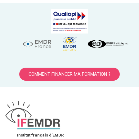
COMMENT FINANCER MA FORMATION ?
Institut français d'EMDR