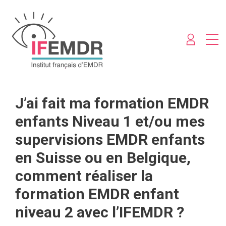
J’ai fait ma formation EMDR
enfants Niveau 1 et/ou mes
supervisions EMDR enfants
en Suisse ou en Belgique,
comment réaliser la
formation EMDR enfant
niveau 2 avec l’IFEMDR ?