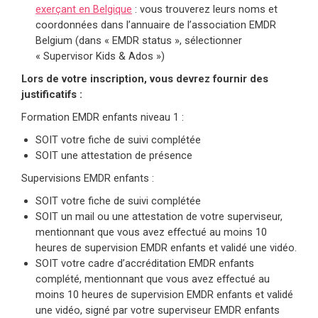
exerçant en Belgique
: vous trouverez leurs noms et
coordonnées dans l’annuaire de l’association EMDR
Belgium (dans « EMDR status », sélectionner
« Supervisor Kids & Ados »)
Lors de votre inscription, vous devrez fournir des
justificatifs :
Formation EMDR enfants niveau 1 :
SOIT votre fiche de suivi complétée
SOIT une attestation de présence
Supervisions EMDR enfants :
SOIT votre fiche de suivi complétée
SOIT un mail ou une attestation de votre superviseur,
mentionnant que vous avez effectué au moins 10
heures de supervision EMDR enfants et validé une vidéo.
SOIT votre cadre d’accréditation EMDR enfants
complété, mentionnant que vous avez effectué au
moins 10 heures de supervision EMDR enfants et validé
une vidéo, signé par votre superviseur EMDR enfants