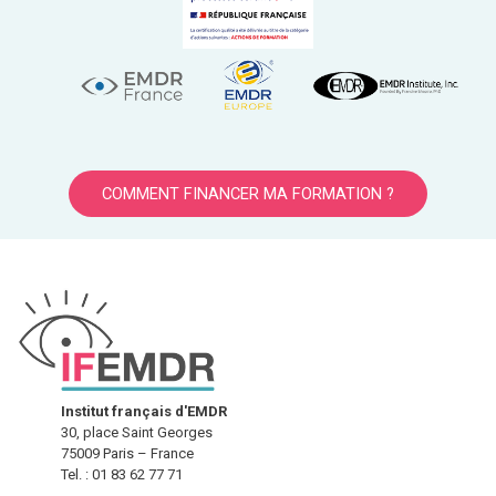
COMMENT FINANCER MA FORMATION ?
Institut français d'EMDR
30, place Saint Georges
75009 Paris – France
Tel. : 01 83 62 77 71