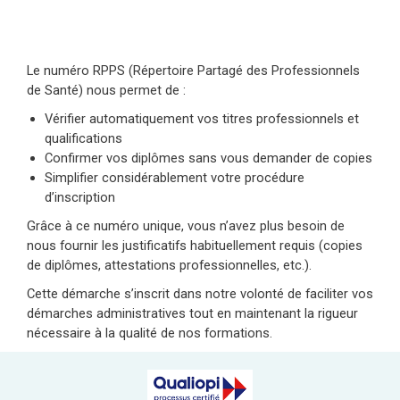
Le numéro RPPS (Répertoire Partagé des Professionnels
de Santé) nous permet de :
Vérifier automatiquement vos titres professionnels et
qualifications
Confirmer vos diplômes sans vous demander de copies
Simplifier considérablement votre procédure
d’inscription
Grâce à ce numéro unique, vous n’avez plus besoin de
nous fournir les justificatifs habituellement requis (copies
de diplômes, attestations professionnelles, etc.).
Cette démarche s’inscrit dans notre volonté de faciliter vos
démarches administratives tout en maintenant la rigueur
nécessaire à la qualité de nos formations.