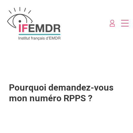
Pourquoi demandez-vous
mon numéro RPPS ?