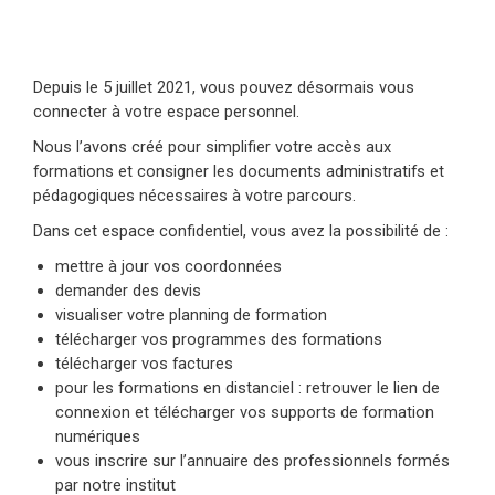
Depuis le 5 juillet 2021, vous pouvez désormais vous
connecter à votre espace personnel.
Nous l’avons créé pour simplifier votre accès aux
formations et consigner les documents administratifs et
pédagogiques nécessaires à votre parcours.
Dans cet espace confidentiel, vous avez la possibilité de :
mettre à jour vos coordonnées
demander des devis
visualiser votre planning de formation
télécharger vos programmes des formations
télécharger vos factures
pour les formations en distanciel : retrouver le lien de
connexion et télécharger vos supports de formation
numériques
vous inscrire sur l’annuaire des professionnels formés
par notre institut