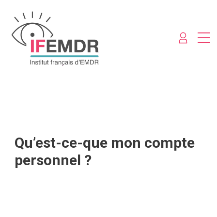
Qu’est-ce-que mon compte
personnel ?