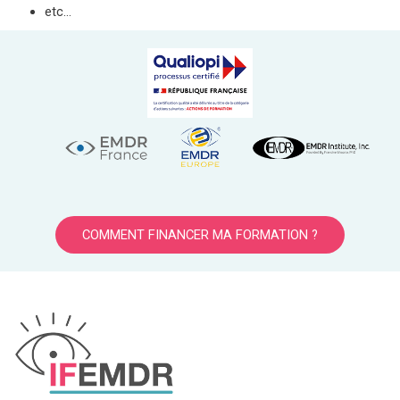
etc…
COMMENT FINANCER MA FORMATION ?