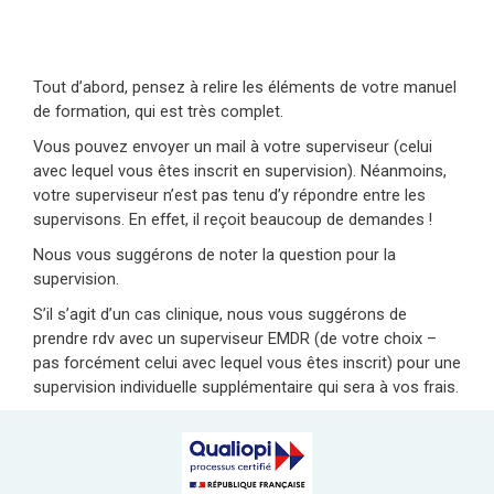
Tout d’abord, pensez à relire les éléments de votre manuel
de formation, qui est très complet.
Vous pouvez envoyer un mail à votre superviseur (celui
avec lequel vous êtes inscrit en supervision). Néanmoins,
votre superviseur n’est pas tenu d’y répondre entre les
supervisons. En effet, il reçoit beaucoup de demandes !
Nous vous suggérons de noter la question pour la
supervision.
S’il s’agit d’un cas clinique, nous vous suggérons de
prendre rdv avec un superviseur EMDR (de votre choix –
pas forcément celui avec lequel vous êtes inscrit) pour une
supervision individuelle supplémentaire qui sera à vos frais.