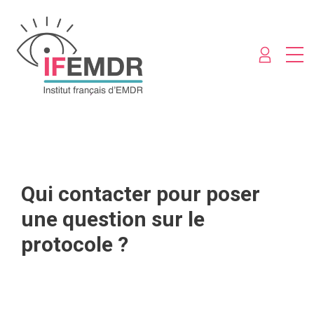
Qui contacter pour poser
une question sur le
protocole ?