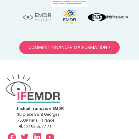
COMMENT FINANCER MA FORMATION ?
Institut français d'EMDR
30, place Saint Georges
75009 Paris – France
Tel. : 01 83 62 77 71