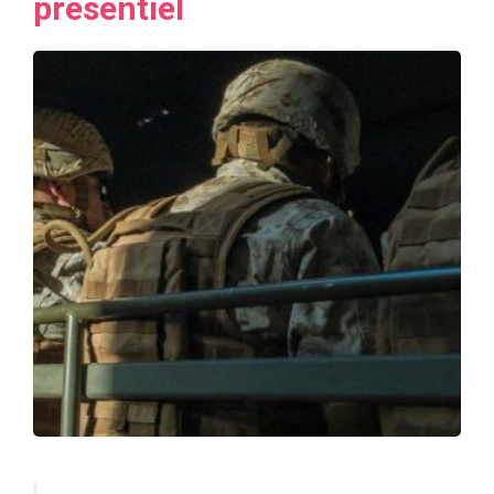
présentiel