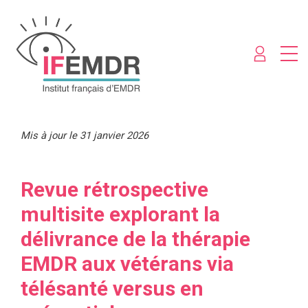
Mis à jour le 31 janvier 2026
Revue rétrospective
multisite explorant la
délivrance de la thérapie
EMDR aux vétérans via
télésanté versus en