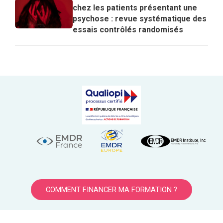
chez les patients présentant une
psychose : revue systématique des
essais contrôlés randomisés
COMMENT FINANCER MA FORMATION ?