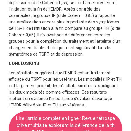
dépression (d de Cohen = 0,56) se sont améliorés entre
l’initiation et la fin de l’EMDR. Après contrôle des
covariables, le groupe IP (d de Cohen = 0,85) a rapporté
une amélioration encore plus importante des symptômes
de TSPT de l’initiation à la fin comparé au groupe TH (d de
Cohen = 0,66). Il n’y avait pas de différences entre les
groupes pour la complétion du traitement et l’atteinte d’un
changement fiable et cliniquement significatif dans les
symptômes de TSPT et de dépression.
CONCLUSIONS
Les résultats suggèrent que l’EMDR est un traitement
efficace du TSPT pour les vétérans. Les modalités IP et TH
ont largement produit des résultats similaires, soulignant
les deux modalités comme efficaces. Ces résultats
mettent en évidence l’importance d’évaluer davantage
l’EMDR délivré via IP et TH aux vétérans.
Lire l’article complet en ligne : Revue rétrospe
ctive multisite explorant la délivrance de la th