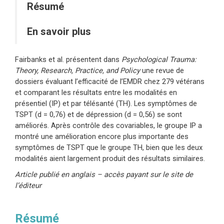
Résumé
En savoir plus
Fairbanks et al. présentent dans
Psychological Trauma:
Theory, Research, Practice, and Policy
une revue de
dossiers évaluant l’efficacité de l’EMDR chez 279 vétérans
et comparant les résultats entre les modalités en
présentiel (IP) et par télésanté (TH). Les symptômes de
TSPT (d = 0,76) et de dépression (d = 0,56) se sont
améliorés. Après contrôle des covariables, le groupe IP a
montré une amélioration encore plus importante des
symptômes de TSPT que le groupe TH, bien que les deux
modalités aient largement produit des résultats similaires.
Article publié en anglais – accès payant sur le site de
l’éditeur
Résumé