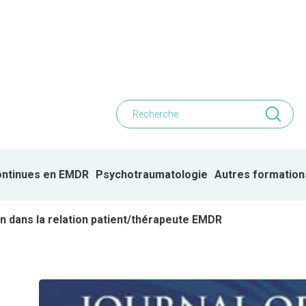
ontinues en EMDR
Psychotraumatologie
Autres formation
n dans la relation patient/thérapeute EMDR