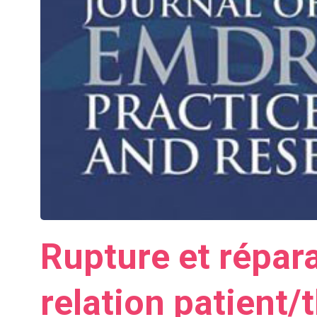
Rupture et répara
relation patient/