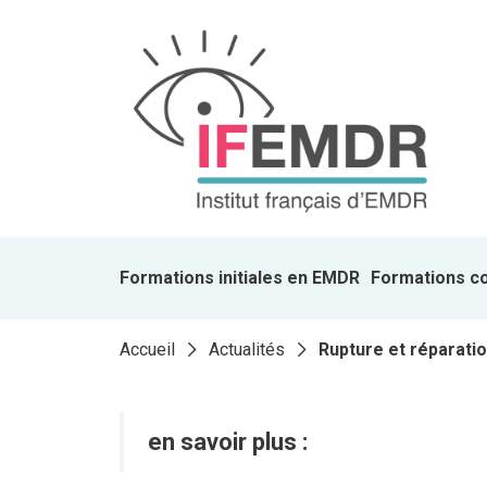
Formations initiales en EMDR
Formations c
Accueil
Actualités
Rupture et réparatio
en savoir plus :