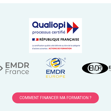
COMMENT FINANCER MA FORMATION ?