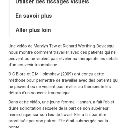
Utiliser des tissages visuels
En savoir plus
Aller plus loin
Une vidéo de Marylyn Tew et Richard Worthing-Daviesqui
nous montre comment travailler avec des patients qui ne
peuvent ou ne veulent pas révéler au thérapeute les détails
d’un souvenir traumatique.
D C Blore et E M Holmshaw (2009) ont conçu cette
méthode pour permettre de travailler avec des patients qui
ne peuvent ou ne veulent pas révéler au thérapeute les
détails d’un souvenir traumatique.
Dans cette vidéo, une jeune femme, Hannah, a fait l’objet
d’une sollicitation sexuelle de la part de son supérieur
hiérarchique sur son lieu de travail. Elle a fini par être
prostituée par son patron. Elle était submergée par la
honte.