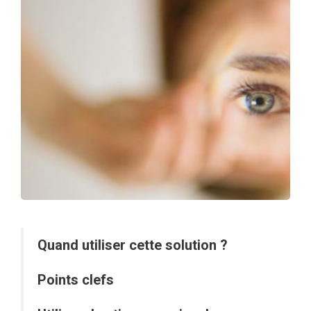
Quand utiliser cette solution ?
Points clefs