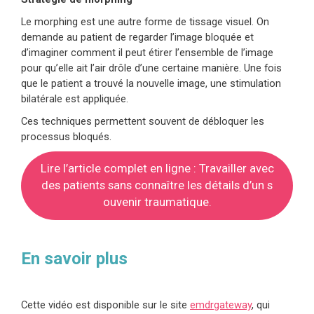
Le morphing est une autre forme de tissage visuel. On
demande au patient de regarder l’image bloquée et
d’imaginer comment il peut étirer l’ensemble de l’image
pour qu’elle ait l’air drôle d’une certaine manière. Une fois
que le patient a trouvé la nouvelle image, une stimulation
bilatérale est appliquée.
Ces techniques permettent souvent de débloquer les
processus bloqués.
Lire l’article complet en ligne : Travailler avec
des patients sans connaître les détails d’un s
ouvenir traumatique.
En savoir plus
Cette vidéo est disponible sur le site
emdrgateway
, qui