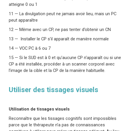
atteigne 0 ou 1
11 — La divulgation peut ne jamais avoir lieu, mais un PC
peut apparaître
12 — Même avec un CP, ne pas tenter d’obtenir un CN
13 — Installer le CP s’il apparaît de manière normale
14 — VOC PC à 6 ou 7
15 — Si le SUD est à 0 et qu’aucune CP n’apparaît ou si une
CP a été installée, procéder à un scanner corporel avec
l’image de la cible et la CP de la manière habituelle.
Utiliser des tissages visuels
Utilisation de tissages visuels
Reconnaître que les tissages cognitifs sont impossibles
parce que le thérapeute n’a pas de connaissances