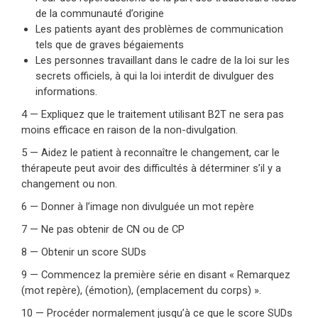
de la communauté d’origine
Les patients ayant des problèmes de communication
tels que de graves bégaiements
Les personnes travaillant dans le cadre de la loi sur les
secrets officiels, à qui la loi interdit de divulguer des
informations.
4 — Expliquez que le traitement utilisant B2T ne sera pas
moins efficace en raison de la non-divulgation.
5 — Aidez le patient à reconnaître le changement, car le
thérapeute peut avoir des difficultés à déterminer s’il y a
changement ou non.
6 — Donner à l’image non divulguée un mot repère
7 — Ne pas obtenir de CN ou de CP
8 — Obtenir un score SUDs
9 — Commencez la première série en disant « Remarquez
(mot repère), (émotion), (emplacement du corps) ».
10 — Procéder normalement jusqu’à ce que le score SUDs