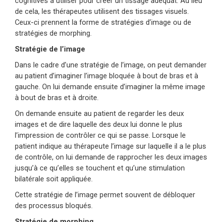
cognitives à utiliser pour créer un tissage adéquat. Au lieu
de cela, les thérapeutes utilisent des tissages visuels.
Ceux-ci prennent la forme de stratégies d’image ou de
stratégies de morphing.
Stratégie de l’image
Dans le cadre d’une stratégie de l’image, on peut demander
au patient d’imaginer l’image bloquée à bout de bras et à
gauche. On lui demande ensuite d’imaginer la même image
à bout de bras et à droite.
On demande ensuite au patient de regarder les deux
images et de dire laquelle des deux lui donne le plus
l’impression de contrôler ce qui se passe. Lorsque le
patient indique au thérapeute l’image sur laquelle il a le plus
de contrôle, on lui demande de rapprocher les deux images
jusqu’à ce qu’elles se touchent et qu’une stimulation
bilatérale soit appliquée.
Cette stratégie de l’image permet souvent de débloquer
des processus bloqués.
Stratégie de morphing