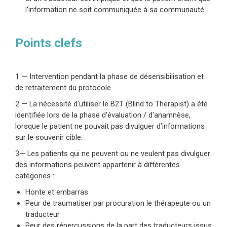
l’information ne soit communiquée à sa communauté.
Points clefs
1 — Intervention pendant la phase de désensibilisation et
de retraitement du protocole.
2 — La nécessité d’utiliser le B2T (Blind to Therapist) a été
identifiée lors de la phase d’évaluation / d’anamnèse,
lorsque le patient ne pouvait pas divulguer d’informations
sur le souvenir cible.
3— Les patients qui ne peuvent ou ne veulent pas divulguer
des informations peuvent appartenir à différentes
catégories :
Honte et embarras
Peur de traumatiser par procuration le thérapeute ou un
traducteur
Peur des répercussions de la part des traducteurs issus