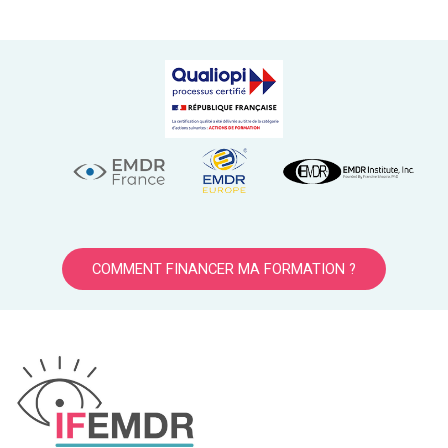
COMMENT FINANCER MA FORMATION ?