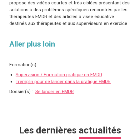
propose des vidéos courtes et très ciblées présentant des
solutions à des problèmes spécifiques rencontrés par les
thérapeutes EMDR et des articles à visée éducative
destinés aux thérapeutes et aux superviseurs en exercice
Aller plus loin
Formation(s) :
Supervision / Formation pratique en EMDR
Tremplin pour se lancer dans la pratique EMDR
Dossier(s) :
Se lancer en EMDR
Les dernières
actualités