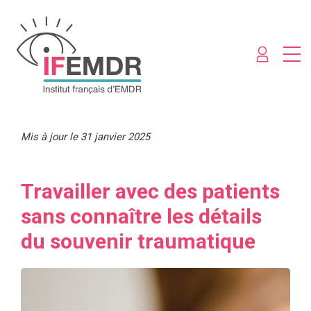
Mis à jour le 31 janvier 2025
Travailler avec des patients
sans connaître les détails
du souvenir traumatique