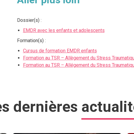
Dossier(s) :
EMDR avec les enfants et adolescents
Formation(s) :
Cursus de formation EMDR enfants
Formation au TSR – Allègement du Stress Traumatique
Formation au TSR – Allégement du Stress Traumatiq
es dernières
actuali