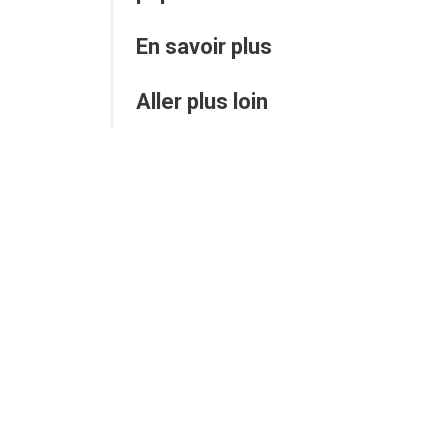
En savoir plus
Aller plus loin