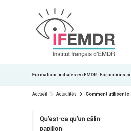
Formations initiales en EMDR
Formations c
Accueil
Actualités
Comment utiliser le c
Qu’est-ce qu’un câlin
papillon