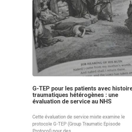
G-TEP pour les patients avec histoir
traumatiques hétérogènes : une
évaluation de service au NHS
Cette évaluation de service mixte examine le
protocole G-TEP (Group Traumatic Episode
Protocol) pour des...