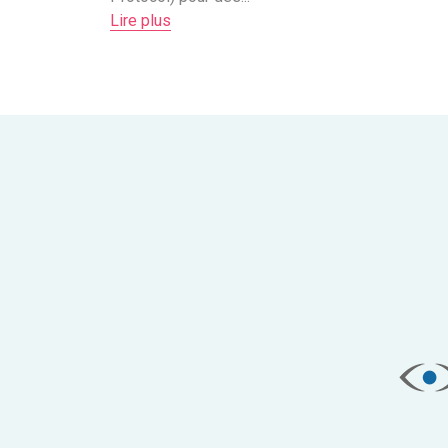
Lire plus