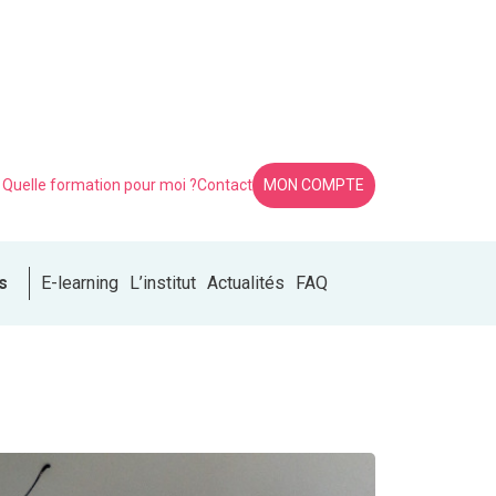
Quelle formation pour moi ?
Contact
MON COMPTE
s
E-learning
L’institut
Actualités
FAQ