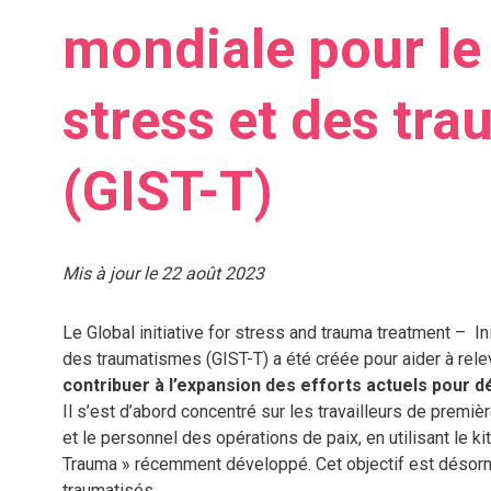
mondiale pour le
stress et des tr
(GIST-T)
Mis à jour le 22 août 2023
Le Global initiative for stress and trauma treatment – In
des traumatismes (GIST-T) a été créée pour aider à rele
contribuer à l’expansion des efforts actuels pour 
Il s’est d’abord concentré sur les travailleurs de premièr
et le personnel des opérations de paix, en utilisant le 
Trauma » récemment développé. Cet objectif est désorma
traumatisés.