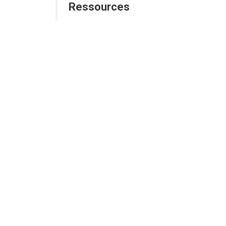
Ressources