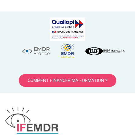
COMMENT FINANCER MA FORMATION ?