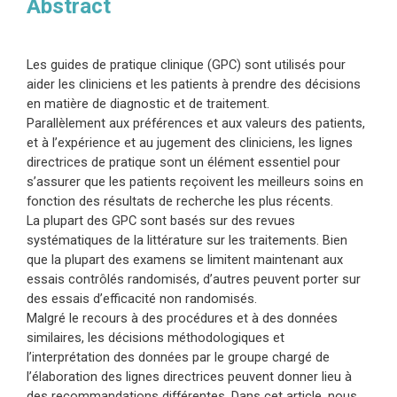
Abstract
Les guides de pratique clinique (GPC) sont utilisés pour
aider les cliniciens et les patients à prendre des décisions
en matière de diagnostic et de traitement.
Parallèlement aux préférences et aux valeurs des patients,
et à l’expérience et au jugement des cliniciens, les lignes
directrices de pratique sont un élément essentiel
pour
s’assurer que les patients reçoivent les meilleurs soins en
fonction des résultats de recherche les plus récents
.
La plupart des GPC sont basés sur des revues
systématiques de la littérature sur les traitements.
Bien
que la plupart des examens se limitent maintenant aux
essais contrôlés randomisés, d’autres peuvent porter sur
des essais d’efficacité non randomisés.
Malgré le recours à des procédures et à des données
similaires, les décisions méthodologiques et
l’interprétation des données par le groupe chargé de
l’élaboration des lignes directrices peuvent donner lieu à
des recommandations différentes. Dans cet article, nous