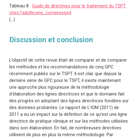
Tableau 8 :
Guide de directives pour le traitement du TSPT
chez l’adulte.png_compressed
(…)
Discussion et conclusion
L’objectif de cette revue était de comparer et de comparer
les méthodes et les recommandations de cinq
GPC
récemment publiés sur le TSPT. Il est clair que depuis la
dernière série de GPC pour le TSPT, il existe maintenant
une approche plus rigoureuse de la méthodologie
d’élaboration des lignes directrices et que le domaine fait
des progrès en adoptant des lignes directrices fondées sur
des données probantes. Le rapport de L’IOM (2011) de
2011 a eu un impact sur la définition de ce qu’est une ligne
directrice de pratique clinique et sur les méthodes utilisées
dans son élaboration.
En fait, de nombreuses directives
utilisent de plus en plus la même méthodologie
. Par