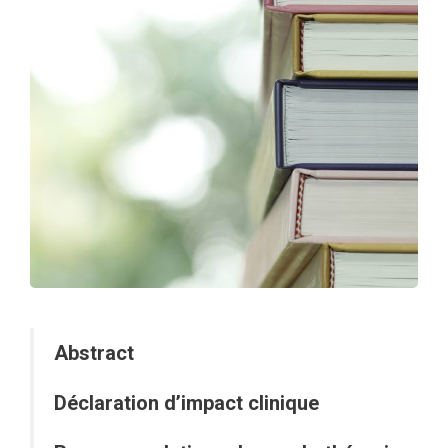
Abstract
Déclaration d’impact clinique