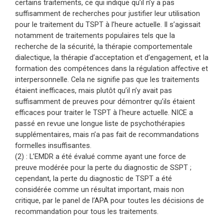
certains traitements, ce qui indique qu’il n’y a pas
suffisamment de recherches pour justifier leur utilisation
pour le traitement du TSPT à l’heure actuelle. Il s’agissait
notamment de traitements populaires tels que la
recherche de la sécurité, la thérapie comportementale
dialectique, la thérapie d’acceptation et d’engagement, et la
formation des compétences dans la régulation affective et
interpersonnelle. Cela ne signifie pas que les traitements
étaient inefficaces, mais plutôt qu’il n’y avait pas
suffisamment de preuves pour démontrer qu’ils étaient
efficaces pour traiter le TSPT à l’heure actuelle. NICE a
passé en revue une longue liste de psychothérapies
supplémentaires, mais n’a pas fait de recommandations
formelles insuffisantes.
(2) :
L’EMDR a été évalué comme ayant une force de
preuve modérée pour la perte du diagnostic de SSPT ;
cependant, la perte du diagnostic de TSPT a été
considérée comme un résultat important, mais non
critique, par le panel de l’APA pour toutes les décisions de
recommandation pour tous les traitements.