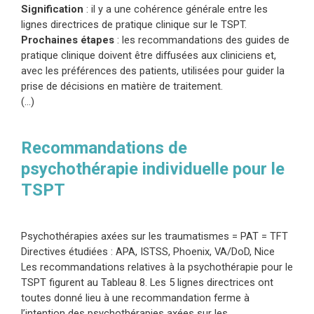
Signification
: il y a une cohérence générale entre les
lignes directrices de pratique clinique sur le TSPT.
Prochaines étapes
: les recommandations des guides de
pratique clinique doivent être diffusées aux cliniciens et,
avec les préférences des patients, utilisées pour guider la
prise de décisions en matière de traitement.
(…)
Recommandations de
psychothérapie individuelle pour le
TSPT
Psychothérapies axées sur les traumatismes = PAT = TFT
Directives étudiées : APA, ISTSS, Phoenix, VA/DoD, Nice
Les recommandations relatives à la psychothérapie pour le
TSPT figurent au Tableau 8.
Les 5 lignes directrices ont
toutes donné lieu à une recommandation ferme à
l’intention des psychothérapies axées sur les