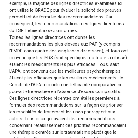
exemple, la majorité des lignes directrices examinées ici
ont utilisé le GRADE pour évaluer la solidité des preuves
permettant de formuler des recommandations. Par
conséquent, les recommandations des lignes directrices
du TSPT étaient assez uniformes.
Toutes les lignes directrices ont donné les
recommandations les plus élevées aux
PAT
(y compris
l’EMDR dans quatre des cinq lignes directrices), et tous ont
convenu que les ISRS (soit spécifiques ou toute la classe)
étaient les médicaments les plus efficaces. Tous, sauf
L’APA, ont convenu que les meilleures psychotherapies
étaient plus efficaces que les meilleurs médicaments ; le
Comité de l’APA a conclu que l’efficacité comparative ne
pouvait être évaluée en l’absence d’essais
comparatifs
.
Ces lignes directrices récentes ont été les premières à
formuler des recommandations sur la façon de prioriser
les modalités de traitement les unes par rapport aux
autres. Tous ceux qui avaient des recommandations
concernant l’établissement des priorités
recommandaient
une thérapie centrée sur le traumatisme plutôt que la