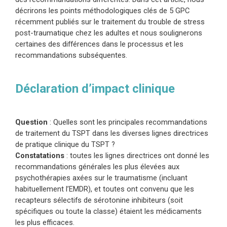
décrirons les points méthodologiques clés de 5 GPC
récemment publiés sur le traitement du trouble de stress
post-traumatique chez les adultes et nous soulignerons
certaines des différences dans le processus et les
recommandations subséquentes.
Déclaration d’impact clinique
Question
: Quelles sont les principales recommandations
de traitement du TSPT dans les diverses lignes directrices
de pratique clinique du TSPT ?
Constatations
: toutes les lignes directrices ont donné les
recommandations générales les plus élevées aux
psychothérapies axées sur le traumatisme (incluant
habituellement l’EMDR), et toutes ont convenu que les
recapteurs sélectifs de sérotonine inhibiteurs (soit
spécifiques ou toute la classe) étaient les médicaments
les plus efficaces.