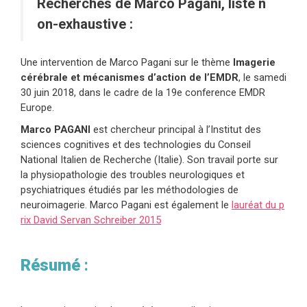
Recherches de Marco Pagani, liste n
on-exhaustive :
Une intervention de Marco Pagani sur le thème
Imagerie
cérébrale et mécanismes d’action de l’EMDR
, le samedi
30 juin 2018, dans le cadre de la 19e conference EMDR
Europe.
Marco PAGANI
est chercheur principal à l’Institut des
sciences cognitives et des technologies du Conseil
National Italien de Recherche (Italie). Son travail porte sur
la physiopathologie des troubles neurologiques et
psychiatriques étudiés par les méthodologies de
neuroimagerie. Marco Pagani est également le
lauréat du p
rix David Servan Schreiber 2015
Résumé
: