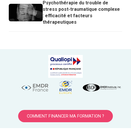
Psychothérapie du trouble de
stress post-traumatique complexe
: efficacité et facteurs
thérapeutiques
COMMENT FINANCER MA FORMATION ?