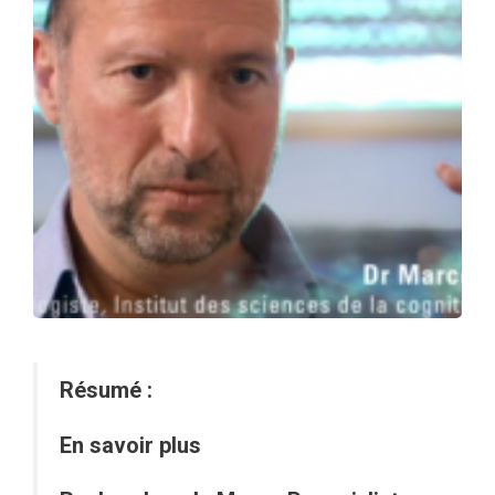
Résumé :
En savoir plus