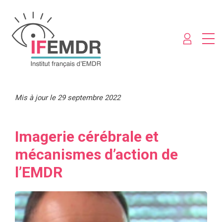
Mis à jour le 29 septembre 2022
Imagerie cérébrale et
mécanismes d’action de
l’EMDR