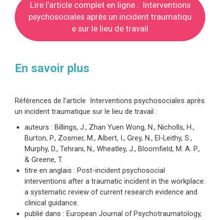
Lire l’article complet en ligne : Interventions
psychosociales après un incident traumatiqu
e sur le lieu de travail
En savoir plus
Références de l’article Interventions psychosociales après
un incident traumatique sur le lieu de travail :
auteurs : Billings, J., Zhan Yuen Wong, N., Nicholls, H.,
Burton, P., Zosmer, M., Albert, I., Grey, N., El-Leithy, S.,
Murphy, D., Tehrani, N., Wheatley, J., Bloomfield, M. A. P.,
& Greene, T.
titre en anglais : Post-incident psychosocial
interventions after a traumatic incident in the workplace:
a systematic review of current research evidence and
clinical guidance.
publié dans : European Journal of Psychotraumatology,