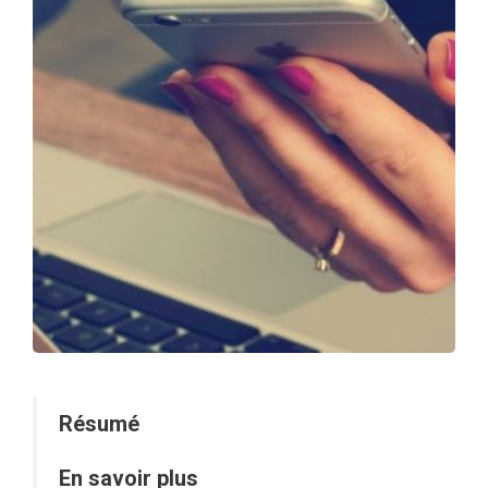
Résumé
En savoir plus