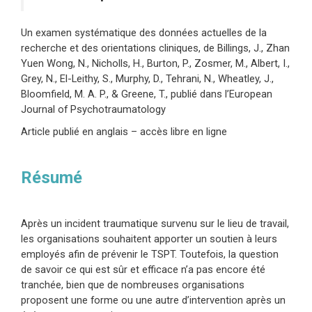
Un examen systématique des données actuelles de la
recherche et des orientations cliniques, de Billings, J., Zhan
Yuen Wong, N., Nicholls, H., Burton, P., Zosmer, M., Albert, I.,
Grey, N., El-Leithy, S., Murphy, D., Tehrani, N., Wheatley, J.,
Bloomfield, M. A. P., & Greene, T., publié dans l’European
Journal of Psychotraumatology
Article publié en anglais – accès libre en ligne
Résumé
Après un incident traumatique survenu sur le lieu de travail,
les organisations souhaitent apporter un soutien à leurs
employés afin de prévenir le TSPT. Toutefois, la question
de savoir ce qui est sûr et efficace n’a pas encore été
tranchée, bien que de nombreuses organisations
proposent une forme ou une autre d’intervention après un