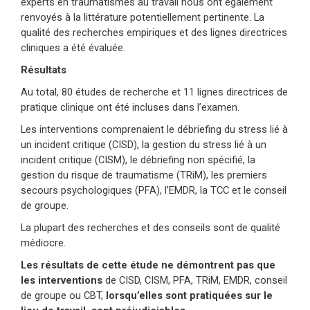
experts en traumatismes au travail nous ont également
renvoyés à la littérature potentiellement pertinente. La
qualité des recherches empiriques et des lignes directrices
cliniques a été évaluée.
Résultats
Au total, 80 études de recherche et 11 lignes directrices de
pratique clinique ont été incluses dans l’examen.
Les interventions comprenaient le débriefing du stress lié à
un incident critique (CISD), la gestion du stress lié à un
incident critique (CISM), le débriefing non spécifié, la
gestion du risque de traumatisme (TRiM), les premiers
secours psychologiques (PFA), l’EMDR, la TCC et le conseil
de groupe.
La plupart des recherches et des conseils sont de qualité
médiocre.
Les résultats de cette étude ne démontrent pas que
les interventions
de CISD, CISM, PFA, TRiM, EMDR, conseil
de groupe ou CBT,
lorsqu’elles sont pratiquées sur le