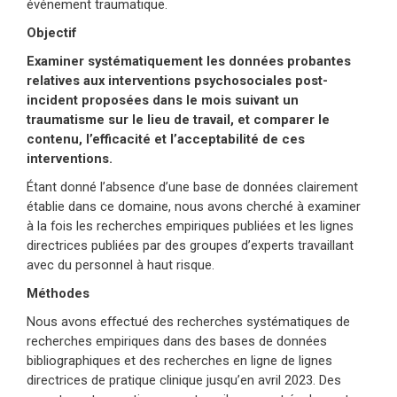
événement traumatique.
Objectif
Examiner systématiquement les données probantes
relatives aux interventions psychosociales post-
incident proposées dans le mois suivant un
traumatisme sur le lieu de travail, et comparer le
contenu, l’efficacité et l’acceptabilité de ces
interventions.
Étant donné l’absence d’une base de données clairement
établie dans ce domaine, nous avons cherché à examiner
à la fois les recherches empiriques publiées et les lignes
directrices publiées par des groupes d’experts travaillant
avec du personnel à haut risque.
Méthodes
Nous avons effectué des recherches systématiques de
recherches empiriques dans des bases de données
bibliographiques et des recherches en ligne de lignes
directrices de pratique clinique jusqu’en avril 2023. Des