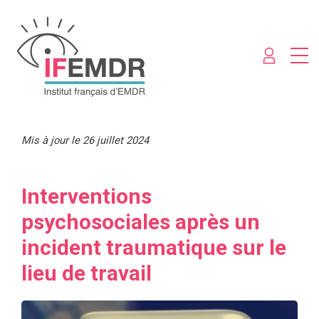
Mis à jour le 26 juillet 2024
Interventions
psychosociales après un
incident traumatique sur le
lieu de travail