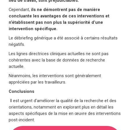
lieu de travail, sont préjudiciables.
Cependant,
ils ne démontrent pas de manière
concluante les avantages de ces interventions et
n’établissent pas non plus la supériorité d’une
intervention spécifique.
Le débriefing générique a été associé à certains résultats
négatifs.
Les lignes directrices cliniques actuelles ne sont pas
cohérentes avec la base de données de recherche
actuelle.
Néanmoins, les interventions sont généralement
appréciées par les travailleurs.
Conclusions
Il est urgent d’améliorer la qualité de la recherche et des
orientations, notamment en explorant plus en détail les
aspects spécifiques de la mise en œuvre des interventions
post-incident.