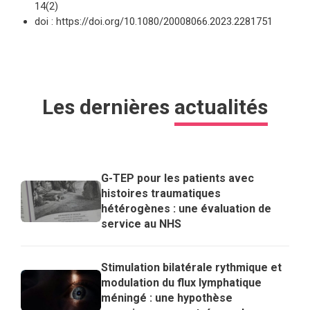
14(2)
doi : https://doi.org/10.1080/20008066.2023.2281751
Les dernières
actualités
G-TEP pour les patients avec
histoires traumatiques
hétérogènes : une évaluation de
service au NHS
Stimulation bilatérale rythmique et
modulation du flux lymphatique
méningé : une hypothèse