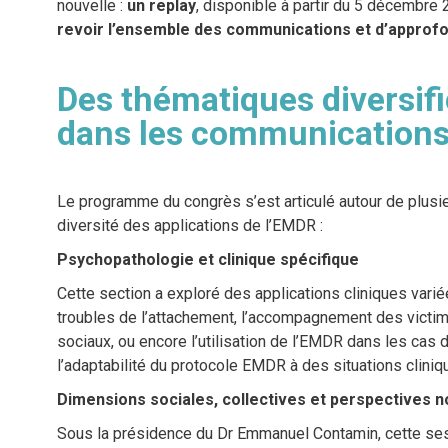
nouvelle :
un replay
, disponible à partir du 5 décembre
revoir l’ensemble des communications et d’approfo
Des thématiques diversifi
dans les communications
Le programme du congrès s’est articulé autour de plusieu
diversité des applications de l’EMDR :
Psychopathologie et clinique spécifique
Cette section a exploré des applications cliniques var
troubles de l’attachement, l’accompagnement des victim
sociaux, ou encore l’utilisation de l’EMDR dans les ca
l’adaptabilité du protocole EMDR à des situations clini
Dimensions sociales, collectives et perspectives 
Sous la présidence du Dr Emmanuel Contamin, cette ses