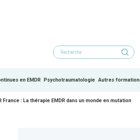
ontinues en EMDR
Psychotraumatologie
Autres formation
 France : La thérapie EMDR dans un monde en mutation