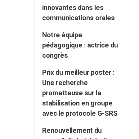
innovantes dans les
communications orales
Notre équipe
pédagogique : actrice du
congrès
Prix du meilleur poster :
Une recherche
prometteuse sur la
stabilisation en groupe
avec le protocole G-SRS
Renouvellement du