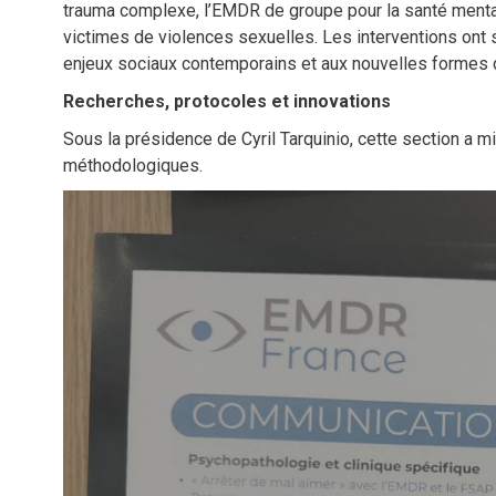
trauma complexe, l’EMDR de groupe pour la santé ment
victimes de violences sexuelles. Les interventions ont 
enjeux sociaux contemporains et aux nouvelles formes 
Recherches, protocoles et innovations
Sous la présidence de Cyril Tarquinio, cette section a m
méthodologiques.