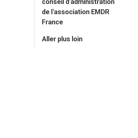
conseil d’administration
de l’association EMDR
France
Aller plus loin