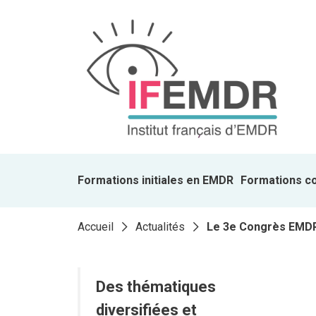
Formations initiales en EMDR
Formations c
Accueil
Actualités
Le 3e Congrès EMDR
Des thématiques
diversifiées et