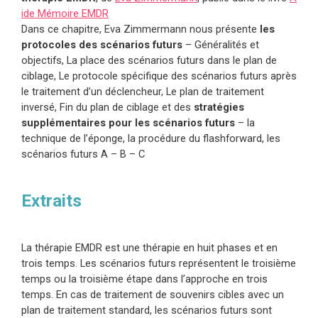
ide Mémoire
EMDR
Dans ce chapitre, Eva Zimmermann nous présente
les
protocoles des scénarios futurs
– Généralités et
objectifs, La place des scénarios futurs dans le plan de
ciblage, Le protocole spécifique des scénarios futurs après
le traitement d’un déclencheur, Le plan de traitement
inversé, Fin du plan de ciblage et des
stratégies
supplémentaires pour les scénarios futurs
– la
technique de l’éponge, la procédure du flashforward, les
scénarios futurs A – B – C
Extraits
La thérapie EMDR est une thérapie en huit phases et en
trois temps. Les scénarios futurs représentent le troisième
temps ou la troisième étape dans l’approche en trois
temps. En cas de traitement de souvenirs cibles avec un
plan de traitement standard, les scénarios futurs sont