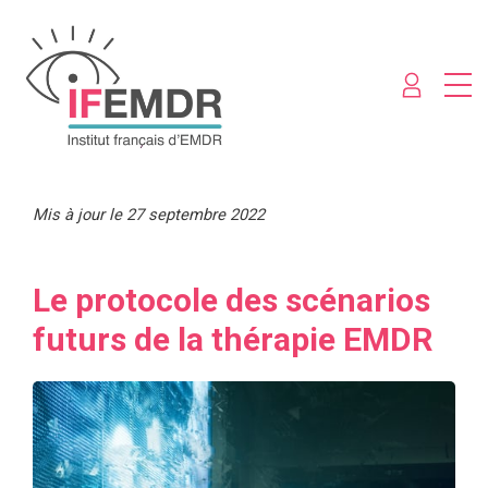
Mis à jour le 27 septembre 2022
Le protocole des scénarios
futurs de la thérapie EMDR