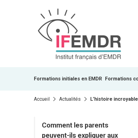
Formations initiales en EMDR
Formations c
Accueil
Actualités
L’histoire incroyab
Comment les parents
peuvent-ils expliquer aux