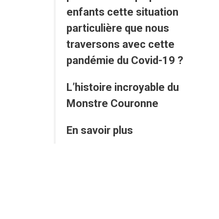
enfants cette situation
particulière que nous
traversons avec cette
pandémie du Covid-19 ?
L’histoire incroyable du
Monstre Couronne
En savoir plus