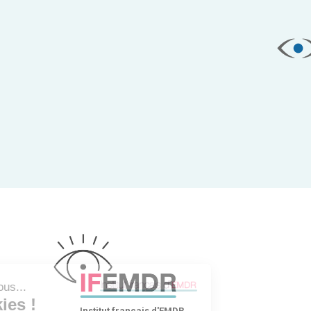
Institut français d'EMDR