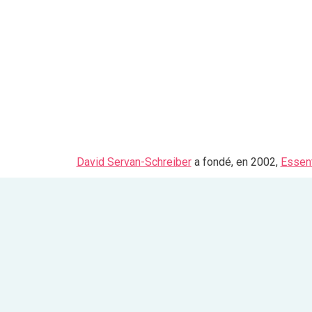
David Servan-Schreiber
a fondé, en 2002,
Essent