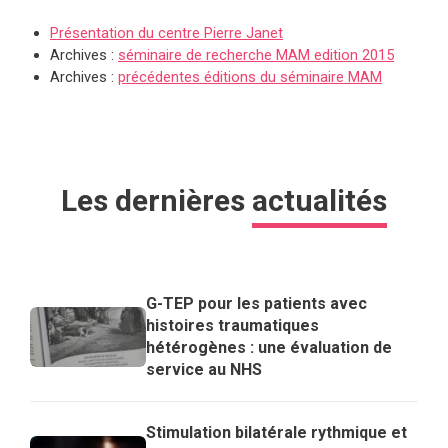
Présentation du centre Pierre Janet
Archives :
séminaire de recherche MAM edition 2015
Archives :
précédentes éditions du séminaire MAM
Les dernières
actualités
G-TEP pour les patients avec
histoires traumatiques
hétérogènes : une évaluation de
service au NHS
Stimulation bilatérale rythmique et