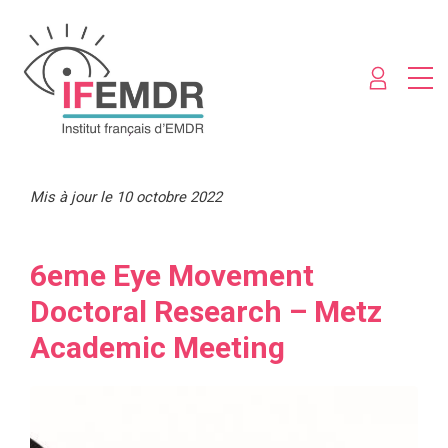
Mis à jour le 10 octobre 2022
6eme Eye Movement
Doctoral Research – Metz
Academic Meeting