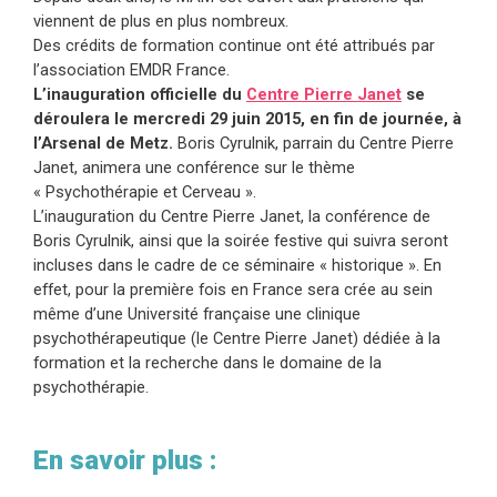
viennent de plus en plus nombreux.
Des crédits de formation continue ont été attribués par
l’association EMDR France.
L’inauguration officielle du
Centre Pierre Janet
se
déroulera le mercredi 29 juin 2015, en fin de journée, à
l’Arsenal de Metz.
Boris Cyrulnik, parrain du Centre Pierre
Janet, animera une conférence sur le thème
« Psychothérapie et Cerveau ».
L’inauguration du Centre Pierre Janet, la conférence de
Boris Cyrulnik, ainsi que la soirée festive qui suivra seront
incluses dans le cadre de ce séminaire « historique ». En
effet, pour la première fois en France sera crée au sein
même d’une Université française une clinique
psychothérapeutique (le Centre Pierre Janet) dédiée à la
formation et la recherche dans le domaine de la
psychothérapie.
En savoir plus :