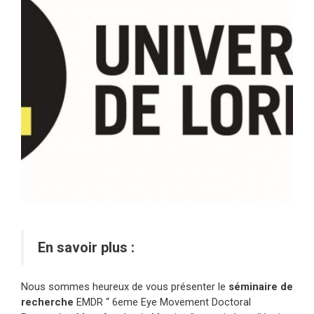
En savoir plus :
Nous sommes heureux de vous présenter le
séminaire de
recherche
EMDR “ 6eme Eye Movement Doctoral