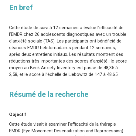
En bref
Cette étude de suivi à 12 semaines a évalué l’efficacité de
l’EMDR chez 26 adolescents diagnostiqués avec un trouble
d’anxiété sociale (TAS). Les participants ont bénéficié de
séances EMDR hebdomadaires pendant 12 semaines,
après deux entretiens initiaux. Les résultats montrent des
réductions très importantes des scores d’anxiété : le score
moyen au Beck Anxiety Inventory est passé de 48,35 à
2,58, et le score à l’échelle de Liebowitz de 147 à 48,65.
Résumé de la recherche
Objectif
Cette étude visait à examiner l’efficacité de la thérapie
EMDR (Eye Movement Desensitization and Reprocessing)