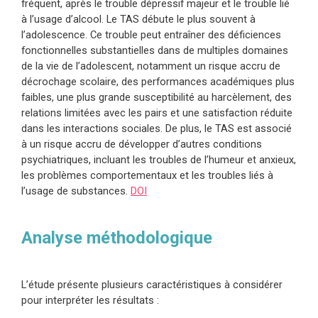
fréquent, après le trouble dépressif majeur et le trouble lié
à l’usage d’alcool. Le TAS débute le plus souvent à
l’adolescence. Ce trouble peut entraîner des déficiences
fonctionnelles substantielles dans de multiples domaines
de la vie de l’adolescent, notamment un risque accru de
décrochage scolaire, des performances académiques plus
faibles, une plus grande susceptibilité au harcèlement, des
relations limitées avec les pairs et une satisfaction réduite
dans les interactions sociales. De plus, le TAS est associé
à un risque accru de développer d’autres conditions
psychiatriques, incluant les troubles de l’humeur et anxieux,
les problèmes comportementaux et les troubles liés à
l’usage de substances.
DOI
Analyse méthodologique
L’étude présente plusieurs caractéristiques à considérer
pour interpréter les résultats :