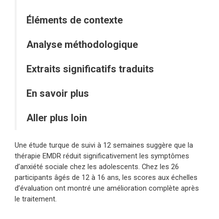
Éléments de contexte
Analyse méthodologique
Extraits significatifs traduits
En savoir plus
Aller plus loin
Une étude turque de suivi à 12 semaines suggère que la
thérapie EMDR réduit significativement les symptômes
d’anxiété sociale chez les adolescents. Chez les 26
participants âgés de 12 à 16 ans, les scores aux échelles
d’évaluation ont montré une amélioration complète après
le traitement.