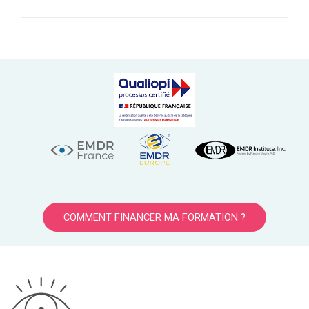
COMMENT FINANCER MA FORMATION ?