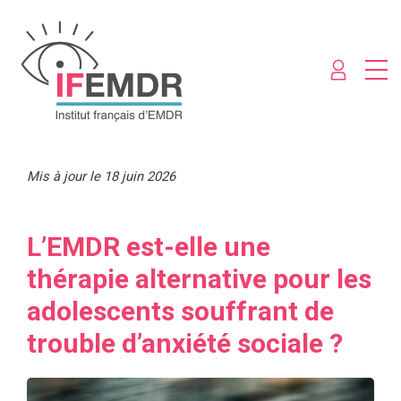
Mis à jour le 18 juin 2026
L’EMDR est-elle une
thérapie alternative pour les
adolescents souffrant de
trouble d’anxiété sociale ?