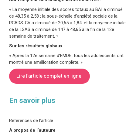
« La moyenne initiale des scores totaux au BAI a diminué
de 48,35 à 2,58 ; la sous-échelle d’anxiété sociale de la
RCADS-CV a diminué de 20,65 à 1,84, et la moyenne initiale
de la LSAS a diminué de 147 à 48,65 à la fin de la 12e
semaine de traitement. »
Sur les résultats globaux :
« Après la 12e semaine d’EMDR, tous les adolescents ont
montré une amélioration complète. »
Lire l’article complet en ligne
En savoir plus
Références de l’article
À propos de l’auteure