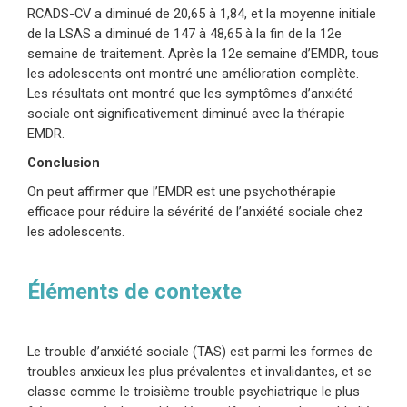
RCADS-CV a diminué de 20,65 à 1,84, et la moyenne initiale
de la LSAS a diminué de 147 à 48,65 à la fin de la 12e
semaine de traitement. Après la 12e semaine d’EMDR, tous
les adolescents ont montré une amélioration complète.
Les résultats ont montré que les symptômes d’anxiété
sociale ont significativement diminué avec la thérapie
EMDR.
Conclusion
On peut affirmer que l’EMDR est une psychothérapie
efficace pour réduire la sévérité de l’anxiété sociale chez
les adolescents.
Éléments de contexte
Le trouble d’anxiété sociale (TAS) est parmi les formes de
troubles anxieux les plus prévalentes et invalidantes, et se
classe comme le troisième trouble psychiatrique le plus