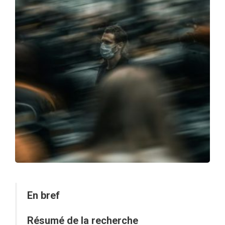
En bref
Résumé de la recherche