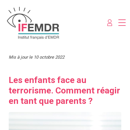
Mis à jour le 10 octobre 2022
Les enfants face au
terrorisme. Comment réagir
en tant que parents ?