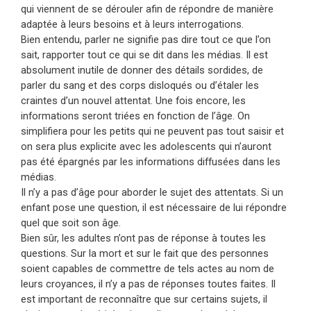
qui viennent de se dérouler afin de répondre de manière
adaptée à leurs besoins et à leurs interrogations.
Bien entendu, parler ne signifie pas dire tout ce que l’on
sait, rapporter tout ce qui se dit dans les médias. Il est
absolument inutile de donner des détails sordides, de
parler du sang et des corps disloqués ou d’étaler les
craintes d’un nouvel attentat. Une fois encore, les
informations seront triées en fonction de l’âge. On
simplifiera pour les petits qui ne peuvent pas tout saisir et
on sera plus explicite avec les adolescents qui n’auront
pas été épargnés par les informations diffusées dans les
médias.
Il n’y a pas d’âge pour aborder le sujet des attentats. Si un
enfant pose une question, il est nécessaire de lui répondre
quel que soit son âge.
Bien sûr, les adultes n’ont pas de réponse à toutes les
questions. Sur la mort et sur le fait que des personnes
soient capables de commettre de tels actes au nom de
leurs croyances, il n’y a pas de réponses toutes faites. Il
est important de reconnaître que sur certains sujets, il