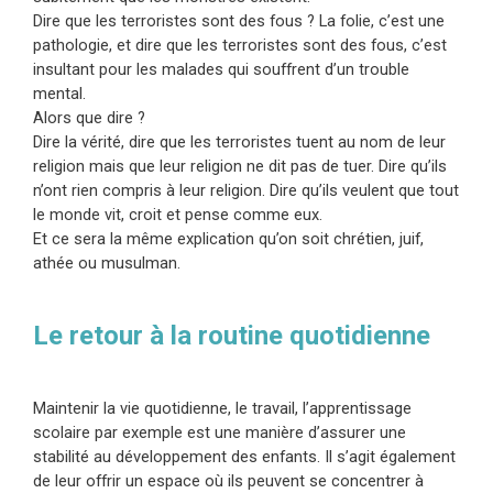
Dire que les terroristes sont des fous ? La folie, c’est une
pathologie, et dire que les terroristes sont des fous, c’est
insultant pour les malades qui souffrent d’un trouble
mental.
Alors que dire ?
Dire la vérité, dire que les terroristes tuent au nom de leur
religion mais que leur religion ne dit pas de tuer. Dire qu’ils
n’ont rien compris à leur religion. Dire qu’ils veulent que tout
le monde vit, croit et pense comme eux.
Et ce sera la même explication qu’on soit chrétien, juif,
athée ou musulman.
Le retour à la routine quotidienne
Maintenir la vie quotidienne, le travail, l’apprentissage
scolaire par exemple est une manière d’assurer une
stabilité au développement des enfants. Il s’agit également
de leur offrir un espace où ils peuvent se concentrer à