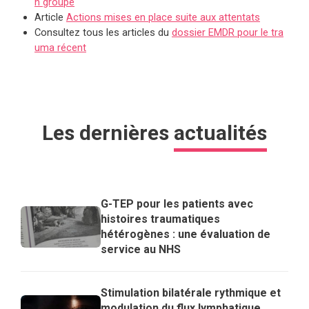
n groupe
Article
Actions mises en place suite aux attentats
Consultez tous les articles du
dossier EMDR pour le tra
uma récent
Les dernières
actualités
G-TEP pour les patients avec
histoires traumatiques
hétérogènes : une évaluation de
service au NHS
Stimulation bilatérale rythmique et
modulation du flux lymphatique