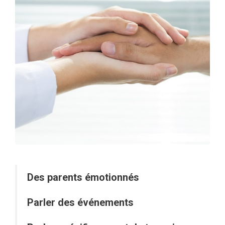
Des parents émotionnés
Parler des événements