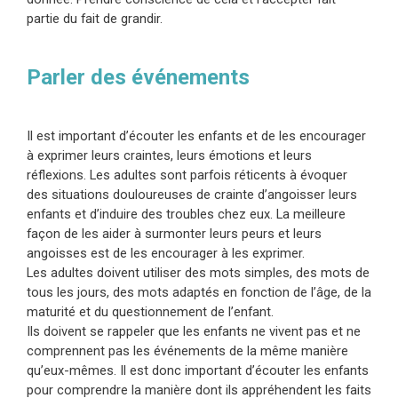
partie du fait de grandir.
Parler des événements
Il est important d’écouter les enfants et de les encourager
à exprimer leurs craintes, leurs émotions et leurs
réflexions. Les adultes sont parfois réticents à évoquer
des situations douloureuses de crainte d’angoisser leurs
enfants et d’induire des troubles chez eux. La meilleure
façon de les aider à surmonter leurs peurs et leurs
angoisses est de les encourager à les exprimer.
Les adultes doivent utiliser des mots simples, des mots de
tous les jours, des mots adaptés en fonction de l’âge, de la
maturité et du questionnement de l’enfant.
Ils doivent se rappeler que les enfants ne vivent pas et ne
comprennent pas les événements de la même manière
qu’eux-mêmes. Il est donc important d’écouter les enfants
pour comprendre la manière dont ils appréhendent les faits