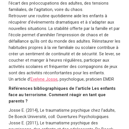
l’écart des préoccupations des adultes, des tensions
familiales, de l’agitation, voire du chaos.
Retrouver une routine quotidienne aide les enfants à
récupérer d’événements dramatiques et à s’adapter aux
nouvelles situations. La stabilité offerte par la famille et par
l’école permet d’annihiler l’impression de chaos et de
défaillance qu’ils ont du monde des adultes. Réinstaurer les
habitudes propres à la vie familiale ou scolaire contribue à
créer un sentiment de continuité et de sécurité. Se lever, se
coucher et manger à heures régulières, participer aux
activités scolaires et fréquenter des compagnons de jeux
sont des activités réconfortantes pour les enfants.
Un article d’
Evelyne Josse
, psychologue, praticien EMDR
Références bibliographiques de l’article Les enfants
face au terrorisme. Comment réagir en tant que
parents ?
Josse E. (2014), Le traumatisme psychique chez l’adulte,
De Boeck Université, coll. Ouvertures Psychologiques.
Josse E. (2011), Le traumatisme psychique des