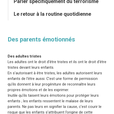
Parler spécifiquement du terrorisme
Le retour à la routine quotidienne
Des parents émotionnés
Des adultes tristes
Les adultes ont le droit d’être tristes et ils ont le droit d’être
tristes devant leurs enfants.
En s’autorisant à être tristes, les adultes autorisent leurs
enfants de l’être aussi. C’est une forme de permission
qu’ils donnent à leur progéniture de reconnaître leurs
propres émotions et de les exprimer.
Inutile qu’ils taisent leurs émotions pour protéger leurs
enfants ; les enfants ressentent le malaise de leurs
parents. Ne pas leurs en signifier la cause, c’est courir le
risque que les enfants s’attribuent l’origine de cette