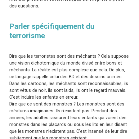
des questions.
Parler spécifiquement du
terrorisme
Dire que les terroristes sont des méchants ? Cela suppose
une vision dichotomique du monde divisé entre bons et
méchants. La réalité est plus complexe que cela. De plus,
ce langage rappelle celui des BD et des dessins animés.
Dans les cartoons, les méchants sont reconnaissables, ils
sont vêtus de noir, ils sont laids, ils ont le regard mauvais.
C’est induire les enfants en erreur.
Dire que ce sont des monstres ? Les monstres sont des
créatures imaginaires. Ils n’existent pas. Pendant des
années, les adultes rassurent leurs enfants qui voient des
monstres dans les placards ou sous les lits en leur disant
que les monstres n’existent pas. C’est insensé de leur dire
subitement que les monstres existent.