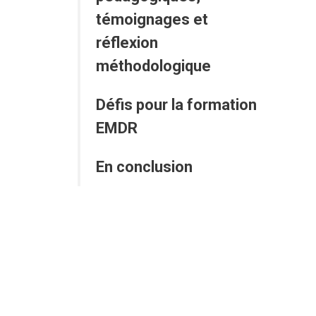
témoignages et
réflexion
méthodologique
Défis pour la formation
EMDR
En conclusion