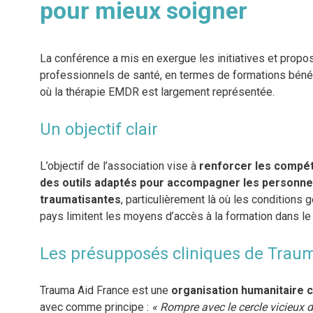
pour mieux soigner
La conférence a mis en exergue les initiatives et prop
professionnels de santé, en termes de formations béné
où la thérapie EMDR est largement représentée.
Un objectif clair
L’objectif de l’association vise à
renforcer les compét
des outils adaptés pour accompagner les personne
traumatisantes
, particulièrement là où les conditions
pays limitent les moyens d’accès à la formation dans le
Les présupposés cliniques de Trau
Trauma Aid France est une
organisation humanitaire 
avec comme principe :
« Rompre avec le cercle vicieux de