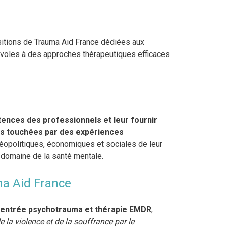
ositions de Trauma Aid France dédiées aux
voles à des approches thérapeutiques efficaces
ences des professionnels et leur fournir
s touchées par des expériences
 géopolitiques, économiques et sociales de leur
 domaine de la santé mentale.
ma Aid France
centrée psychotrauma et thérapie EMDR
,
 la violence et de la souffrance par le