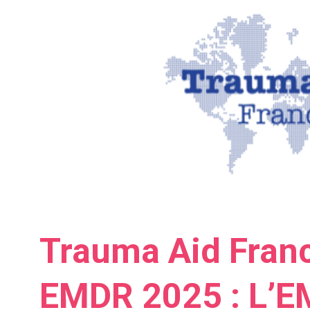
Trauma Aid Fran
EMDR 2025 : L’E