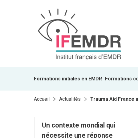
Formations initiales en EMDR
Formations c
Accueil
Actualités
Trauma Aid France a
Un contexte mondial qui
nécessite une réponse