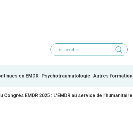
ontinues en EMDR
Psychotraumatologie
Autres formation
u Congrès EMDR 2025 : L’EMDR au service de l’humanitaire