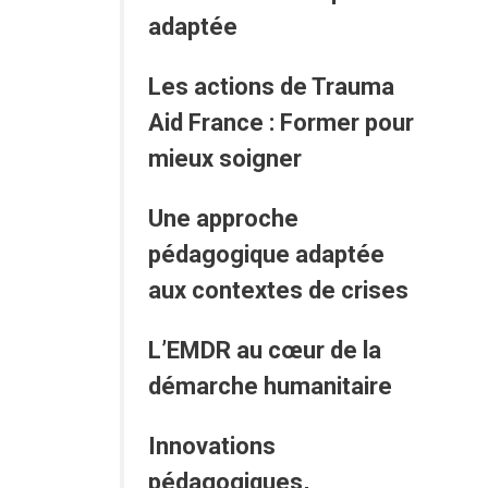
adaptée
Les actions de Trauma
Aid France : Former pour
mieux soigner
Une approche
pédagogique adaptée
aux contextes de crises
L’EMDR au cœur de la
démarche humanitaire
Innovations
pédagogiques,