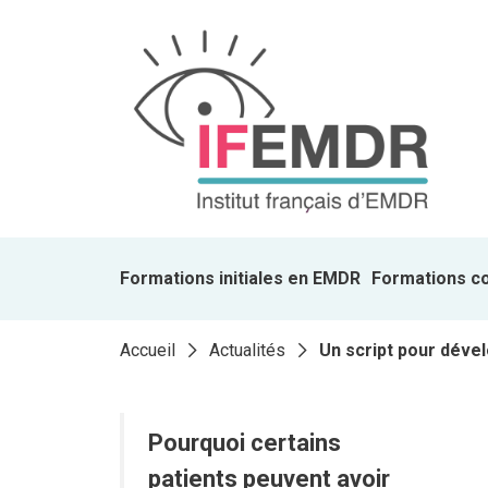
Formations initiales en EMDR
Formations c
Accueil
Actualités
Un script pour dével
Pourquoi certains
patients peuvent avoir