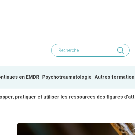
ontinues en EMDR
Psychotraumatologie
Autres formation
opper, pratiquer et utiliser les ressources des figures d’