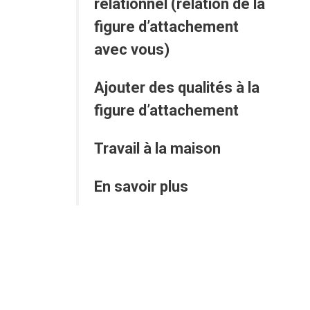
relationnel (relation de la
figure d’attachement
avec vous)
Ajouter des qualités à la
figure d’attachement
Travail à la maison
En savoir plus