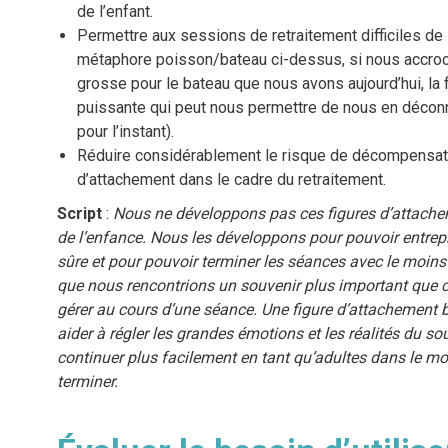
de l’enfant.
Permettre aux sessions de retraitement difficiles de s
métaphore poisson/bateau ci-dessus, si nous accroch
grosse pour le bateau que nous avons aujourd’hui, la 
puissante qui peut nous permettre de nous en déconn
pour l’instant).
Réduire considérablement le risque de décompensation
d’attachement dans le cadre du retraitement.
Script
:
Nous ne développons pas ces figures d’attachemen
de l’enfance.
Nous les développons pour pouvoir entrep
sûre et pour pouvoir terminer les séances avec le moins 
que nous rencontrions un souvenir plus important que 
gérer au cours d’une séance. Une figure d’attachement 
aider à régler les grandes émotions et les réalités du so
continuer plus facilement en tant qu’adultes dans le mo
terminer.