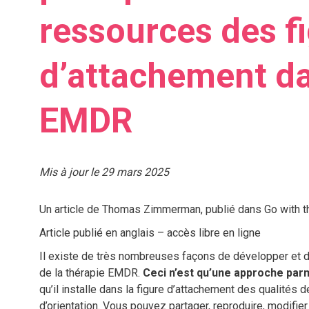
ressources des f
d’attachement da
EMDR
Mis à jour le 29 mars 2025
Un article de Thomas Zimmerman, publié dans Go with t
Article publié en anglais – accès libre en ligne
Il existe de très nombreuses façons de développer et d’
de la thérapie EMDR.
Ceci n’est qu’une approche parm
qu’il installe dans la figure d’attachement des qualités d
d’orientation. Vous pouvez partager, reproduire, modifier 