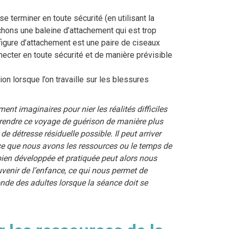
e terminer en toute sécurité (en utilisant la
ons une baleine d’attachement qui est trop
figure d’attachement est une paire de ciseaux
ecter en toute sécurité et de manière prévisible
 lorsque l’on travaille sur les blessures
t imaginaires pour nier les réalités difficiles
rendre ce voyage de guérison de manière plus
de détresse résiduelle possible.
Il peut arriver
ce que nous avons les ressources ou le temps de
bien développée et pratiquée peut alors nous
uvenir de l’enfance, ce qui nous permet de
nde des adultes lorsque la séance doit se