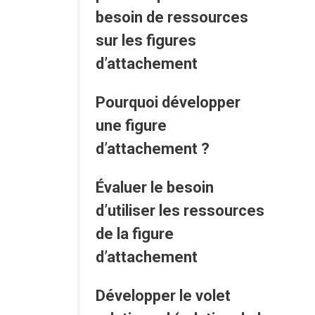
besoin de ressources
sur les figures
d’attachement
Pourquoi développer
une figure
d’attachement ?
Évaluer le besoin
d’utiliser les ressources
de la figure
d’attachement
Développer le volet