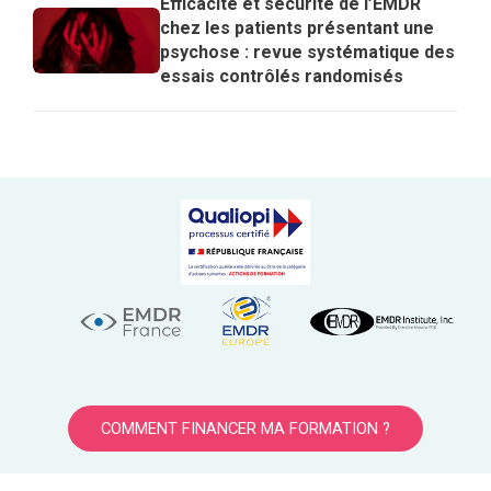
Efficacité et sécurité de l’EMDR
chez les patients présentant une
psychose : revue systématique des
essais contrôlés randomisés
COMMENT FINANCER MA FORMATION ?