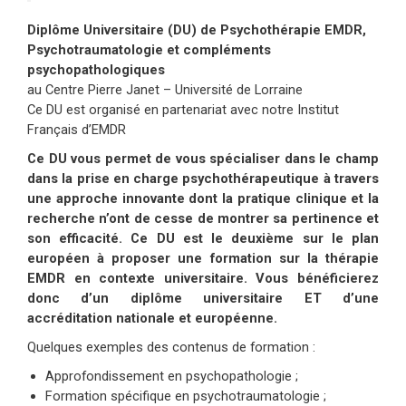
Diplôme Universitaire (DU) de Psychothérapie EMDR,
Psychotraumatologie et compléments
psychopathologiques
au Centre Pierre Janet – Université de Lorraine
Ce DU est organisé en partenariat avec notre Institut
Français d’EMDR
Ce DU vous permet de vous spécialiser dans le champ
dans la prise en charge psychothérapeutique à travers
une approche innovante dont la pratique clinique et la
recherche n’ont de cesse de montrer sa pertinence et
son efficacité. Ce DU est le deuxième sur le plan
européen à proposer une formation sur la thérapie
EMDR en contexte universitaire. Vous bénéficierez
donc d’un diplôme universitaire ET d’une
accréditation nationale et européenne.
Quelques exemples des contenus de formation :
Approfondissement en psychopathologie ;
Formation spécifique en psychotraumatologie ;