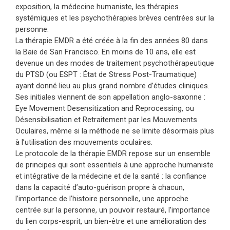
exposition, la médecine humaniste, les thérapies
systémiques et les psychothérapies brèves centrées sur la
personne.
La thérapie EMDR a été créée à la fin des années 80 dans
la Baie de San Francisco. En moins de 10 ans, elle est
devenue un des modes de traitement psychothérapeutique
du PTSD (ou ESPT : État de Stress Post-Traumatique)
ayant donné lieu au plus grand nombre d’études cliniques.
Ses initiales viennent de son appellation anglo-saxonne :
Eye Movement Desensitization and Reprocessing, ou
Désensibilisation et Retraitement par les Mouvements
Oculaires, même si la méthode ne se limite désormais plus
à l’utilisation des mouvements oculaires.
Le protocole de la thérapie EMDR repose sur un ensemble
de principes qui sont essentiels à une approche humaniste
et intégrative de la médecine et de la santé : la confiance
dans la capacité d’auto-guérison propre à chacun,
l’importance de l’histoire personnelle, une approche
centrée sur la personne, un pouvoir restauré, l’importance
du lien corps-esprit, un bien-être et une amélioration des