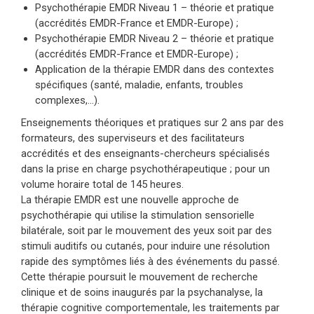
Psychothérapie EMDR Niveau 1 – théorie et pratique
(accrédités EMDR-France et EMDR-Europe) ;
Psychothérapie EMDR Niveau 2 – théorie et pratique
(accrédités EMDR-France et EMDR-Europe) ;
Application de la thérapie EMDR dans des contextes
spécifiques (santé, maladie, enfants, troubles
complexes,…).
Enseignements théoriques et pratiques sur 2 ans par des
formateurs, des superviseurs et des facilitateurs
accrédités et des enseignants-chercheurs spécialisés
dans la prise en charge psychothérapeutique ; pour un
volume horaire total de 145 heures.
La thérapie EMDR est une nouvelle approche de
psychothérapie qui utilise la stimulation sensorielle
bilatérale, soit par le mouvement des yeux soit par des
stimuli auditifs ou cutanés, pour induire une résolution
rapide des symptômes liés à des événements du passé.
Cette thérapie poursuit le mouvement de recherche
clinique et de soins inaugurés par la psychanalyse, la
thérapie cognitive comportementale, les traitements par