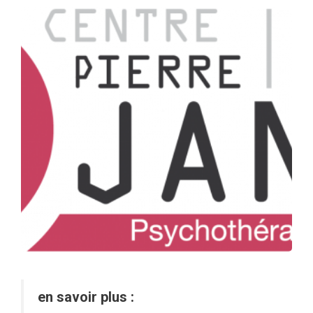
en savoir plus :