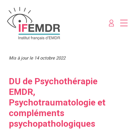
Mis à jour le 14 octobre 2022
DU de Psychothérapie
EMDR,
Psychotraumatologie et
compléments
psychopathologiques