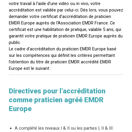
votre travail à l’aide d’une vidéo ou in vivo, votre
accréditation est validée par celui-ci. Dés lors, vous pouvez
demander votre certificat d’accréditation de praticien
EMDR Europe auprès de l’Association EMDR France. Ce
certificat est une habilitation de pratique, valable 5 ans, qui
garantit votre pratique de praticien EMDR Europe auprès du
public.
Le cadre d’accréditation du praticien EMDR Europe basé
sur les compétences qui définit les critères permettant
l’obtention du titre de praticien EMDR accrédité EMDR
Europe est le suivant :
Directives pour l’accréditation
comme praticien agréé EMDR
Europe
A complété les niveaux I & II ou les parties I, II & III