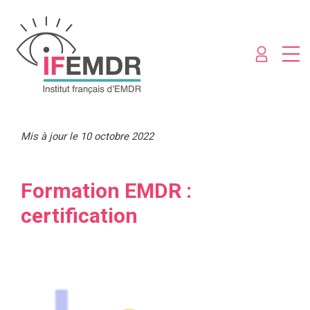
Mis à jour le 10 octobre 2022
Formation EMDR :
certification