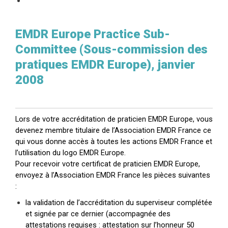
EMDR Europe Practice Sub-
Committee (Sous-commission des
pratiques EMDR Europe), janvier
2008
Lors de votre accréditation de praticien EMDR Europe, vous
devenez membre titulaire de l’Association EMDR France ce
qui vous donne accès à toutes les actions EMDR France et
l’utilisation du logo EMDR Europe.
Pour recevoir votre certificat de praticien EMDR Europe,
envoyez à l’Association EMDR France les pièces suivantes
:
la validation de l’accréditation du superviseur complétée
et signée par ce dernier (accompagnée des
attestations requises : attestation sur l’honneur 50