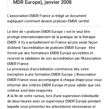
MDR Europe), janvier 2008
L’association EMDR France a rédigé un document
expliquant comment devenir praticien EMDR certifié.
Le titre de « praticien EMDR Europe » est le seul titre
protégé internationalement de la pratique de la thérapie
EMDR. Il n’y a actuellement en France qu’une seule façon
d’obtenir l’accréditation de praticien EMDR Europe : être
formé par des formateurs EMDR Europe accrédités et
recevoir la validation de son accréditation par l’Association
EMDR France.
Le processus d’accréditation commence dès votre
inscription à une formation EMDR Europe. L’Association
EMDR France vous accompagne à chaque étape pour vous
informer des critères EMDR Europe et pour valider que ces
critères sont bien respectés.
A la fin de votre cursus, lors d’une supervision individuelle
de deux heures avec un superviseur EMDR Europe pendant
laquelle vous présentez les attestations nécessaires et