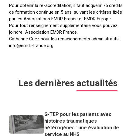
Pour obtenir la ré-accréditation, il faut acquérir 75 crédits
de formation continue en 5 ans, suivant les critères fixés
par les Associations EMDR France et EMDR Europe.
Pour tout renseignement supplémentaire vous pouvez
joindre l’Association EMDR France.
Catherine Guez pour les renseignements administratifs :
info@emdr-france.org
Les dernières
actualités
G-TEP pour les patients avec
histoires traumatiques
hétérogènes : une évaluation de
service au NHS