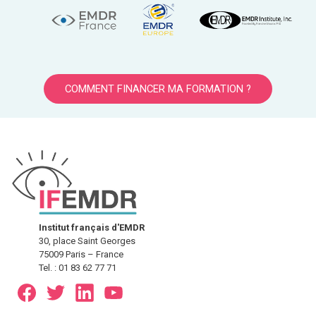
COMMENT FINANCER MA FORMATION ?
Institut français d'EMDR
30, place Saint Georges
75009 Paris – France
Tel. : 01 83 62 77 71