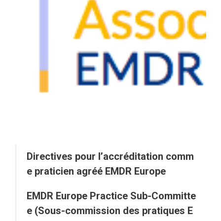
Directives pour l’accréditation comm
e praticien agréé EMDR Europe
EMDR Europe Practice Sub-Committe
e (Sous-commission des pratiques E