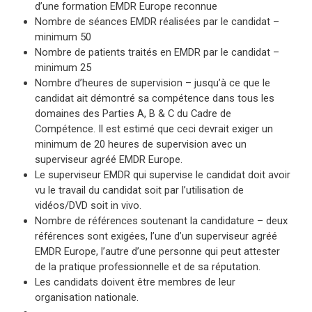
d’une formation EMDR Europe reconnue
Nombre de séances EMDR réalisées par le candidat –
minimum 50
Nombre de patients traités en EMDR par le candidat –
minimum 25
Nombre d’heures de supervision – jusqu’à ce que le
candidat ait démontré sa compétence dans tous les
domaines des Parties A, B & C du Cadre de
Compétence. Il est estimé que ceci devrait exiger un
minimum de 20 heures de supervision avec un
superviseur agréé EMDR Europe.
Le superviseur EMDR qui supervise le candidat doit avoir
vu le travail du candidat soit par l’utilisation de
vidéos/DVD soit in vivo.
Nombre de références soutenant la candidature – deux
références sont exigées, l’une d’un superviseur agréé
EMDR Europe, l’autre d’une personne qui peut attester
de la pratique professionnelle et de sa réputation.
Les candidats doivent être membres de leur
organisation nationale.