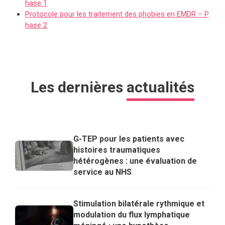
hase 1
Protocole pour les traitement des phobies en EMDR – P
hase 2
Les dernières
actualités
G-TEP pour les patients avec
histoires traumatiques
hétérogènes : une évaluation de
service au NHS
Stimulation bilatérale rythmique et
modulation du flux lymphatique