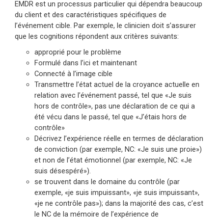
EMDR est un processus particulier qui dépendra beaucoup
du client et des caractéristiques spécifiques de
l’événement cible. Par exemple, le clinicien doit s’assurer
que les cognitions répondent aux critères suivants:
approprié pour le problème
Formulé dans l’ici et maintenant
Connecté à l’image cible
Transmettre l’état actuel de la croyance actuelle en
relation avec l’événement passé, tel que «Je suis
hors de contrôle», pas une déclaration de ce qui a
été vécu dans le passé, tel que «J’étais hors de
contrôle»
Décrivez l’expérience réelle en termes de déclaration
de conviction (par exemple, NC: «Je suis une proie»)
et non de l’état émotionnel (par exemple, NC: «Je
suis désespéré»).
se trouvent dans le domaine du contrôle (par
exemple, «je suis impuissant», «je suis impuissant»,
«je ne contrôle pas»); dans la majorité des cas, c’est
le NC de la mémoire de l’expérience de