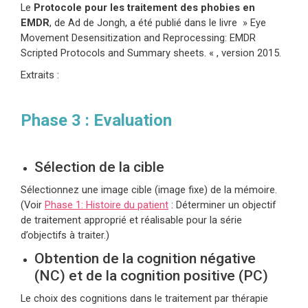
Le
Protocole pour les traitement des phobies en
EMDR
, de Ad de Jongh,
a été publié dans le livre » Eye
Movement Desensitization and Reprocessing: EMDR
Scripted Protocols and Summary sheets. « , version 2015.
Extraits :
Phase 3 : Evaluation
Sélection de la cible
Sélectionnez une image cible (image fixe) de la mémoire.
(Voir
Phase 1: Histoire du patient
: Déterminer un objectif
de traitement approprié et réalisable pour la série
d’objectifs à traiter.)
Obtention de la cognition négative
(NC) et de la cognition positive (PC)
Le choix des cognitions dans le traitement par thérapie