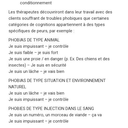
conditionnement
Les thérapeutes découvriront dans leur travail avec des
clients souffrant de troubles phobiques que certaines
catégories de cognitions appartiennent à des types
spécifiques de peurs, par exemple :
PHOBIAS DE TYPE ANIMAL
Je suis impuissant – je contrôle
Je suis faible – je suis fort
Je suis une proie / en danger (p. Ex. Des chiens et des
insectes) – Je suis en sécurité
Je suis un lâche – je vais bien
PHOBIAS DE TYPE SITUATION ET ENVIRONNEMENT
NATUREL
Je suis un lâche – je vais bien
Je suis impuissant – je contrôle
PHOBIES DE TYPE INJECTION DANS LE SANG
Je suis un numéro, un morceau de viande – ça va
Je suis impuissant – je contrôle