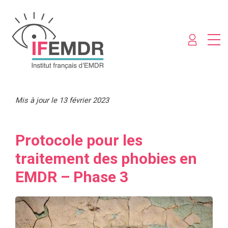
Mis à jour le 13 février 2023
Protocole pour les
traitement des phobies en
EMDR – Phase 3