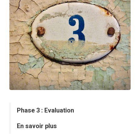
Phase 3 : Evaluation
En savoir plus