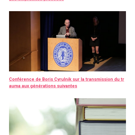
Conférence de Boris Cyrulnik sur la transmission du tr
auma aux générations suivantes