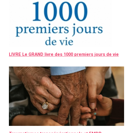
LIVRE Le GRAND livre des 1000 premiers jours de vie