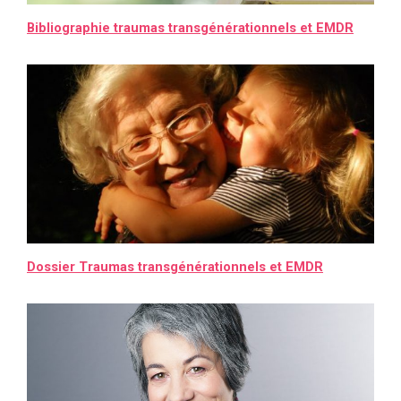
Bibliographie traumas transgénérationnels et EMDR
Dossier Traumas transgénérationnels et EMDR