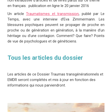
non exhaustive d’articles et de livres parus sur ce thème
en français. publication en ligne le 20 janvier 2016
Un article
Traumatismes et transmission
, publié par Le
Temps, avec une interview d’Eva Zimmermann. Les
blessures psychiques peuvent se propager de proche en
proche ou de génération en génération, à la manière d’un
héritage ou d’une contagion. Comment? Que faire? Points
de vue de psychologues et de généticiens.
Tous les articles du dossier
Les articles de ce Dossier Traumas transgénérationnels et
EMDR seront complétés et mis à jour en fonction des
informations qui nous parviendront.