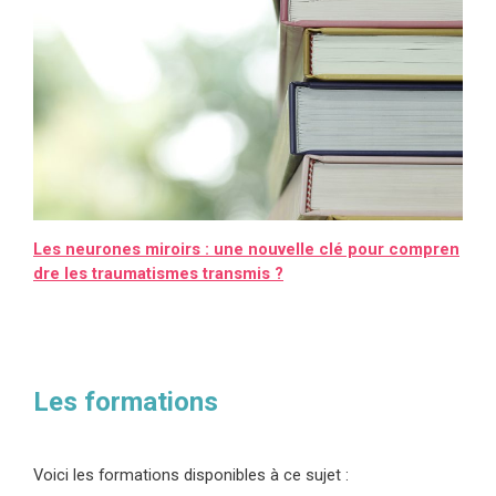
Les neurones miroirs : une nouvelle clé pour compren
dre les traumatismes transmis ?
Les formations
Voici les formations disponibles à ce sujet :