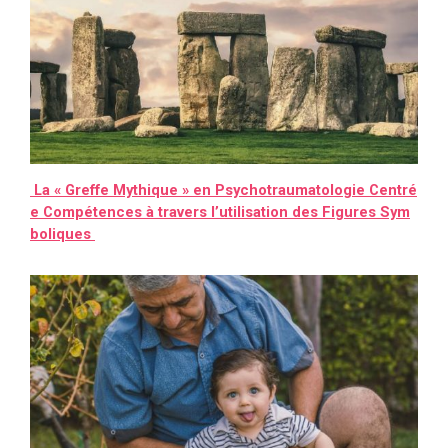
La « Greffe Mythique » en Psychotraumatologie Centré
e Compétences à travers l’utilisation des Figures Sym
boliques