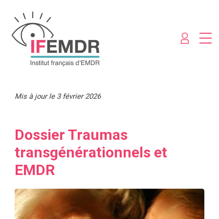
Mis à jour le 3 février 2026
Dossier Traumas
transgénérationnels et
EMDR