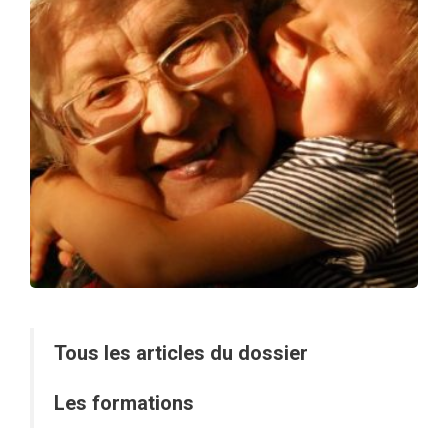
Tous les articles du dossier
Les formations