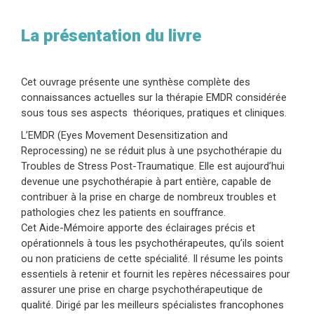
La présentation du livre
Cet ouvrage présente une synthèse complète des
connaissances actuelles sur la thérapie EMDR considérée
sous tous ses aspects théoriques, pratiques et cliniques.
L’EMDR (Eyes Movement Desensitization and
Reprocessing) ne se réduit plus à une psychothérapie du
Troubles de Stress Post-Traumatique. Elle est aujourd’hui
devenue une psychothérapie à part entière, capable de
contribuer à la prise en charge de nombreux troubles et
pathologies chez les patients en souffrance.
Cet Aide-Mémoire apporte des éclairages précis et
opérationnels à tous les psychothérapeutes, qu’ils soient
ou non praticiens de cette spécialité. Il résume les points
essentiels à retenir et fournit les repères nécessaires pour
assurer une prise en charge psychothérapeutique de
qualité. Dirigé par les meilleurs spécialistes francophones