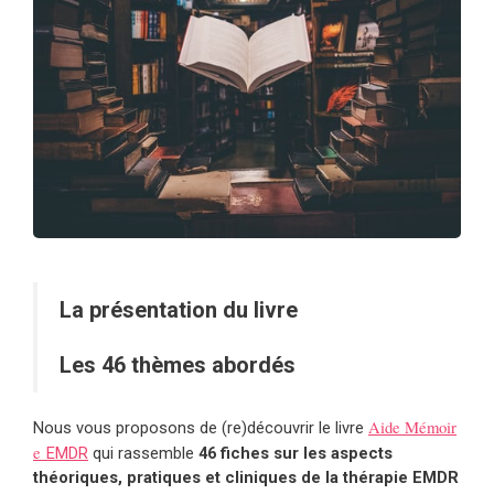
La présentation du livre
Les 46 thèmes abordés
Aide Mémoir
Nous vous proposons de (re)découvrir le livre
e
EMDR
qui rassemble
46 fiches sur les aspects
théoriques, pratiques et cliniques de la thérapie EMDR