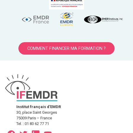
COMMENT FINANCER MA FORMATION ?
Institut français d'EMDR
30, place Saint Georges
75009 Paris – France
Tel. : 01 83 62 77 71