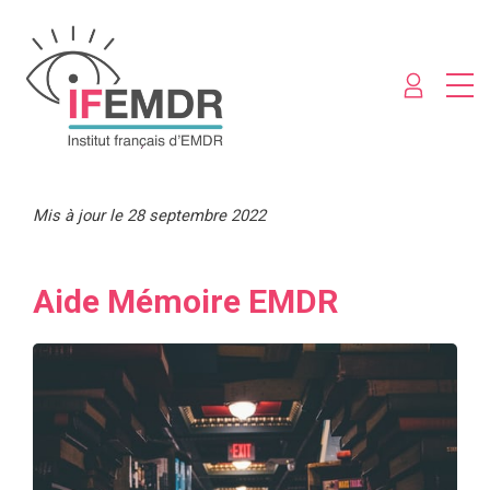
Mis à jour le 28 septembre 2022
Aide Mémoire EMDR